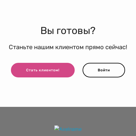
Вы готовы?
Станьте нашим клиентом прямо сейчас!
Стать клиентом!
Войти