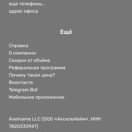
еще телефоны...
адрес офиса
Ещё
Справка
О компании
Скидки от объёма
Реферальная программа
Почему такая цена?
Вконтакте
Telegram Bot
Мобильное приложение
Axelname LLC (ООО «АксельНейм», ИНН
7820330947)