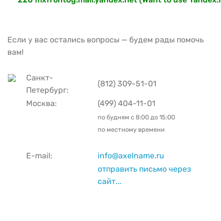
Если у вас остались вопросы — будем рады помочь
вам!
Санкт-
(812) 309-51-01
Петербург:
Москва:
(499) 404-11-01
по будням с
8:00 до 15:00
по местному времени
E-mail:
info@axelname.ru
отправить письмо через
сайт...