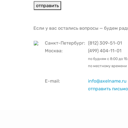
Если у вас остались вопросы — будем рад
Санкт-Петербург:
(812) 309-51-01
Москва:
(499) 404-11-01
по будням с
8:00 до 15
по местному времени
E-mail:
info@axelname.ru
отправить письмо 