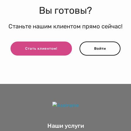
Вы готовы?
Станьте нашим клиентом прямо сейчас!
Стать клиентом!
Войти
Наши услуги