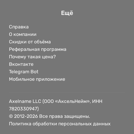
Ещё
Справка
О компании
Скидки от объёма
Реферальная программа
Почему такая цена?
Вконтакте
Telegram Bot
Мобильное приложение
Axelname LLC (ООО «АксельНейм», ИНН
7820330947)
© 2012-2026 Все права защищены.
Политика обработки персональных данных