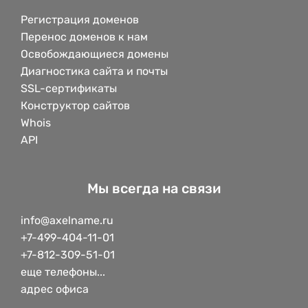
Регистрация доменов
Перенос доменов к нам
Освобождающиеся домены
Диагностика сайта и почты
SSL-сертификаты
Конструктор сайтов
Whois
API
Мы всегда на связи
info@axelname.ru
+7-499-404-11-01
+7-812-309-51-01
еще телефоны...
адрес офиса