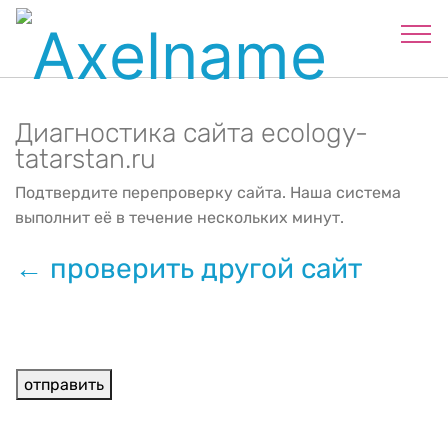
Диагностика сайта ecology-
tatarstan.ru
Подтвердите перепроверку сайта. Наша система
выполнит её в течение нескольких минут.
← проверить другой сайт