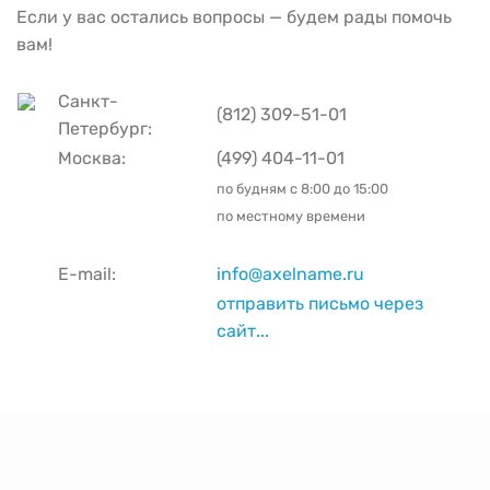
Если у вас остались вопросы — будем рады помочь
вам!
Санкт-
(812) 309-51-01
Петербург:
Москва:
(499) 404-11-01
по будням с
8:00 до 15:00
по местному времени
E-mail:
info@axelname.ru
отправить письмо через
сайт...