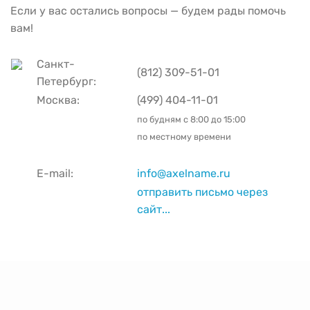
Если у вас остались вопросы — будем рады помочь
вам!
Санкт-
(812) 309-51-01
Петербург:
Москва:
(499) 404-11-01
по будням с
8:00 до 15:00
по местному времени
E-mail:
info@axelname.ru
отправить письмо через
сайт...