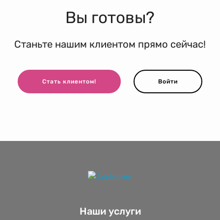
Вы готовы?
Станьте нашим клиентом прямо сейчас!
Стать клиентом!
Войти
Наши услуги