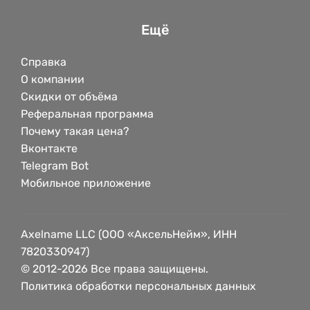
Ещё
Справка
О компании
Скидки от объёма
Реферальная программа
Почему такая цена?
Вконтакте
Telegram Bot
Мобильное приложение
Axelname LLC (ООО «АксельНейм», ИНН
7820330947)
© 2012-2026 Все права защищены.
Политика обработки персональных данных