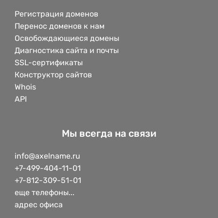
Регистрация доменов
Перенос доменов к нам
Освобождающиеся домены
Диагностика сайта и почты
SSL-сертификаты
Конструктор сайтов
Whois
API
Мы всегда на связи
info@axelname.ru
+7-499-404-11-01
+7-812-309-51-01
еще телефоны...
адрес офиса