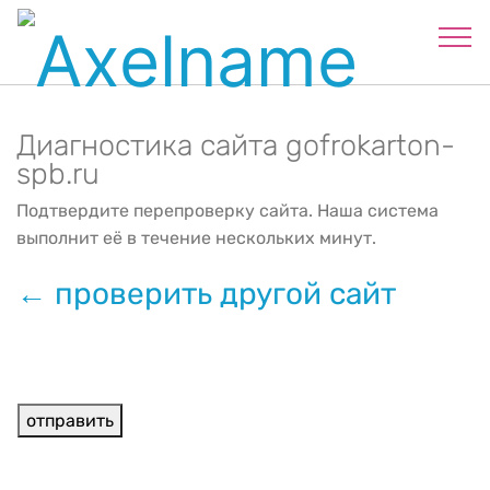
Диагностика сайта gofrokarton-
spb.ru
Подтвердите перепроверку сайта. Наша система
выполнит её в течение нескольких минут.
← проверить другой сайт