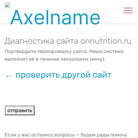
Диагностика сайта onnutrition.ru
Подтвердите перепроверку сайта. Наша система
выполнит её в течение нескольких минут.
← проверить другой сайт
Если у вас остались вопросы — будем рады помочь