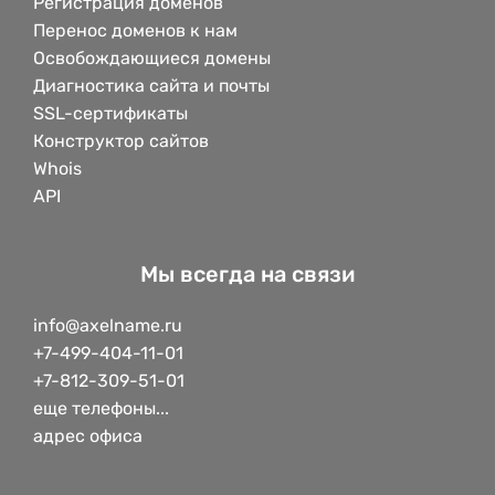
Регистрация доменов
Перенос доменов к нам
Освобождающиеся домены
Диагностика сайта и почты
SSL-сертификаты
Конструктор сайтов
Whois
API
Мы всегда на связи
info@axelname.ru
+7-499-404-11-01
+7-812-309-51-01
еще телефоны...
адрес офиса