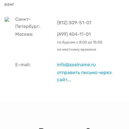
вам!
Санкт-
(812) 309-51-01
Петербург:
Москва:
(499) 404-11-01
по будням с
8:00 до 15:00
по местному времени
E-mail:
info@axelname.ru
отправить письмо через
сайт...