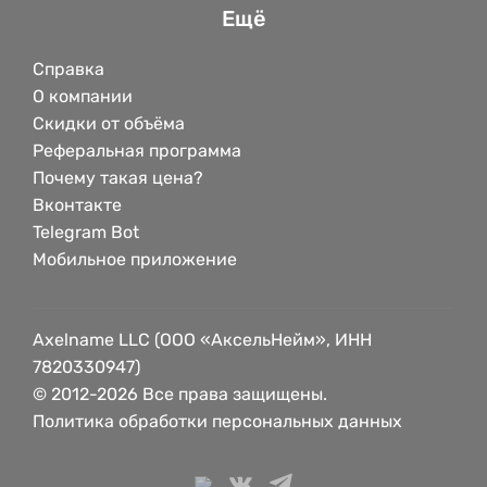
Ещё
Справка
О компании
Скидки от объёма
Реферальная программа
Почему такая цена?
Вконтакте
Telegram Bot
Мобильное приложение
Axelname LLC (ООО «АксельНейм», ИНН
7820330947)
© 2012-2026 Все права защищены.
Политика обработки персональных данных