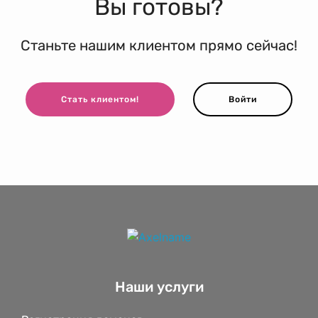
Вы готовы?
Станьте нашим клиентом прямо сейчас!
Стать клиентом!
Войти
Наши услуги