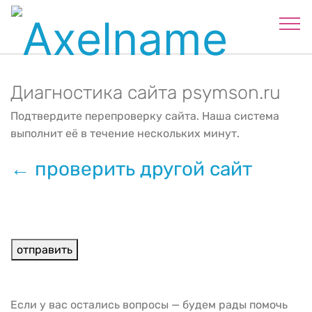
Диагностика сайта psymson.ru
Подтвердите перепроверку сайта. Наша система
выполнит её в течение нескольких минут.
← проверить другой сайт
Если у вас остались вопросы — будем рады помочь