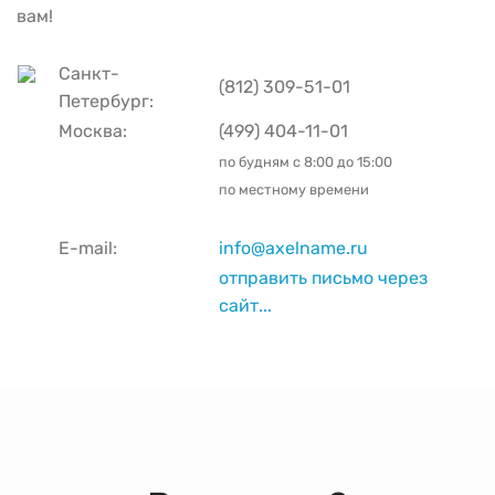
вам!
Санкт-
(812) 309-51-01
Петербург:
Москва:
(499) 404-11-01
по будням с
8:00 до 15:00
по местному времени
E-mail:
info@axelname.ru
отправить письмо через
сайт...