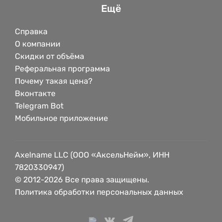
Ещё
Справка
О компании
Скидки от объёма
Реферальная программа
Почему такая цена?
Вконтакте
Telegram Bot
Мобильное приложение
Axelname LLC (ООО «АксельНейм», ИНН
7820330947)
© 2012-2026 Все права защищены.
Политика обработки персональных данных