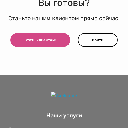
Вы готовы?
Станьте нашим клиентом прямо сейчас!
Стать клиентом!
Войти
Наши услуги