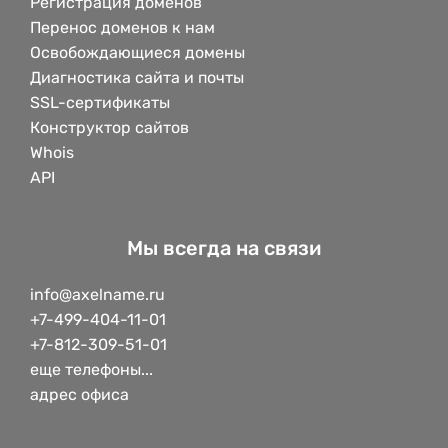
Регистрация доменов
Перенос доменов к нам
Освобождающиеся домены
Диагностика сайта и почты
SSL-сертификаты
Конструктор сайтов
Whois
API
Мы всегда на связи
info@axelname.ru
+7-499-404-11-01
+7-812-309-51-01
еще телефоны...
адрес офиса