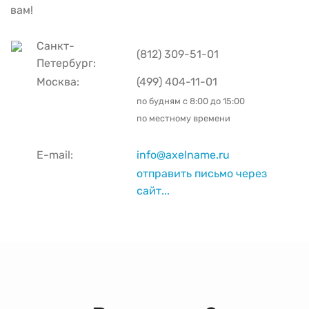
вам!
Санкт-
(812) 309-51-01
Петербург:
Москва:
(499) 404-11-01
по будням с
8:00 до 15:00
по местному времени
E-mail:
info@axelname.ru
отправить письмо через
сайт...