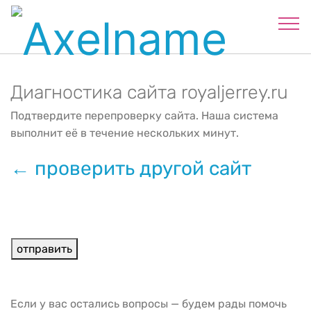
Диагностика сайта royaljerrey.ru
Подтвердите перепроверку сайта. Наша система
выполнит её в течение нескольких минут.
← проверить другой сайт
Если у вас остались вопросы — будем рады помочь