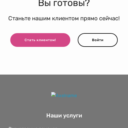
Вы готовы?
Станьте нашим клиентом прямо сейчас!
Стать клиентом!
Войти
Наши услуги