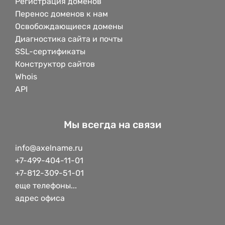
Регистрация доменов
Перенос доменов к нам
Освобождающиеся домены
Диагностика сайта и почты
SSL-сертификаты
Конструктор сайтов
Whois
API
Мы всегда на связи
info@axelname.ru
+7-499-404-11-01
+7-812-309-51-01
еще телефоны...
адрес офиса