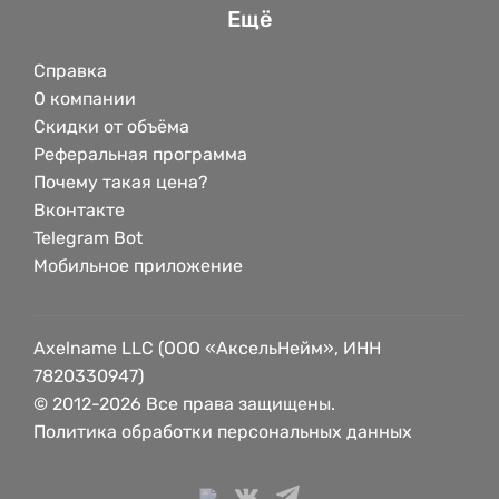
Ещё
Справка
О компании
Скидки от объёма
Реферальная программа
Почему такая цена?
Вконтакте
Telegram Bot
Мобильное приложение
Axelname LLC (ООО «АксельНейм», ИНН
7820330947)
© 2012-2026 Все права защищены.
Политика обработки персональных данных