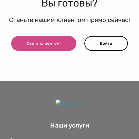
Вы готовы?
Станьте нашим клиентом прямо сейчас!
Стать клиентом!
Войти
Наши услуги