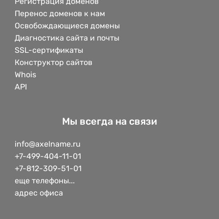
Регистрация доменов
Перенос доменов к нам
Освобождающиеся домены
Диагностика сайта и почты
SSL-сертификаты
Конструктор сайтов
Whois
API
Мы всегда на связи
info@axelname.ru
+7-499-404-11-01
+7-812-309-51-01
еще телефоны...
адрес офиса