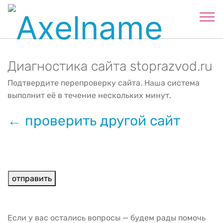
Диагностика сайта stoprazvod.ru
Подтвердите перепроверку сайта. Наша система
выполнит её в течение нескольких минут.
← проверить другой сайт
Если у вас остались вопросы — будем рады помочь