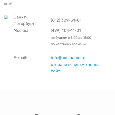
вам!
Санкт-
(812) 309-51-01
Петербург:
Москва:
(499) 404-11-01
по будням с
8:00 до 15:00
по местному времени
E-mail:
info@axelname.ru
отправить письмо через
сайт...