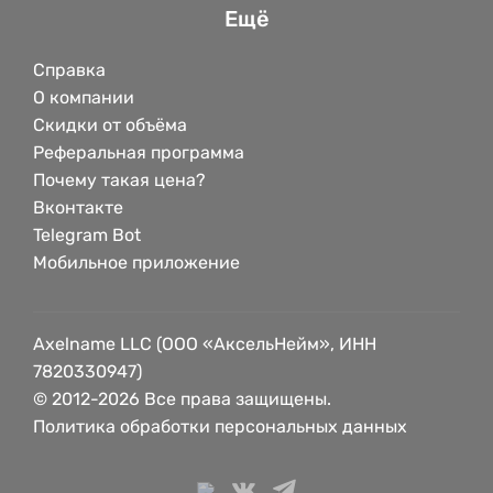
Ещё
Справка
О компании
Скидки от объёма
Реферальная программа
Почему такая цена?
Вконтакте
Telegram Bot
Мобильное приложение
Axelname LLC (ООО «АксельНейм», ИНН
7820330947)
© 2012-2026 Все права защищены.
Политика обработки персональных данных