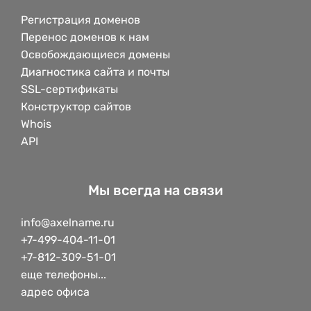
Регистрация доменов
Перенос доменов к нам
Освобождающиеся домены
Диагностика сайта и почты
SSL-сертификаты
Конструктор сайтов
Whois
API
Мы всегда на связи
info@axelname.ru
+7-499-404-11-01
+7-812-309-51-01
еще телефоны...
адрес офиса