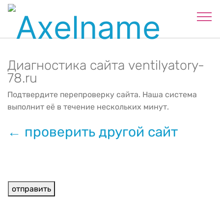
Диагностика сайта ventilyatory-
78.ru
Подтвердите перепроверку сайта. Наша система
выполнит её в течение нескольких минут.
← проверить другой сайт