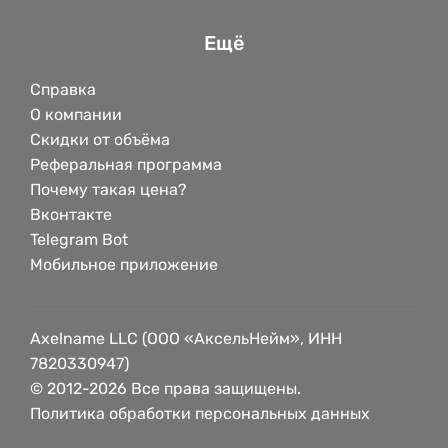
Ещё
Справка
О компании
Скидки от объёма
Реферальная программа
Почему такая цена?
Вконтакте
Telegram Bot
Мобильное приложение
Axelname LLC (ООО «АксельНейм», ИНН
7820330947)
© 2012-2026 Все права защищены.
Политика обработки персональных данных