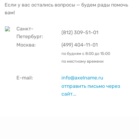
Если у вас остались вопросы — будем рады помочь
вам!
Санкт-
(812) 309-51-01
Петербург:
Москва:
(499) 404-11-01
по будням с
8:00 до 15:00
по местному времени
E-mail:
info@axelname.ru
отправить письмо через
сайт...