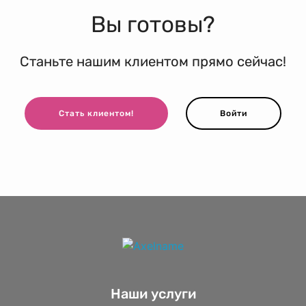
Вы готовы?
Станьте нашим клиентом прямо сейчас!
Стать клиентом!
Войти
Наши услуги