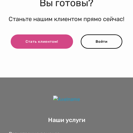
Вы готовы?
Станьте нашим клиентом прямо сейчас!
Стать клиентом!
Войти
Наши услуги