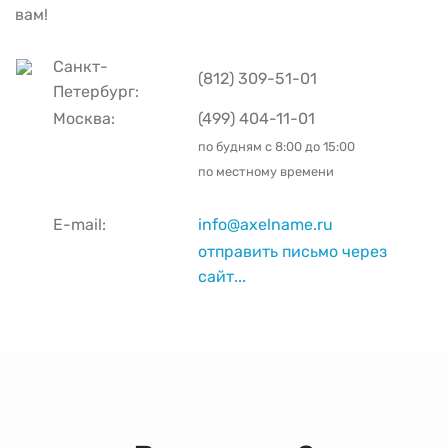
вам!
Санкт-
(812) 309-51-01
Петербург:
Москва:
(499) 404-11-01
по будням с
8:00 до 15:00
по местному времени
E-mail:
info@axelname.ru
отправить письмо через
сайт...