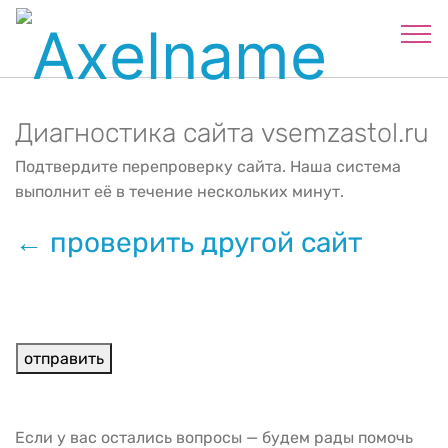
Диагностика сайта vsemzastol.ru
Подтвердите перепроверку сайта. Наша система
выполнит её в течение нескольких минут.
← проверить другой сайт
Если у вас остались вопросы — будем рады помочь