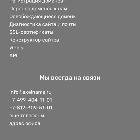
Регистрация доменов
Перенос доменов к нам
Освобождающиеся домены
Диагностика сайта и почты
SSL-сертификаты
Конструктор сайтов
Whois
API
Мы всегда на связи
info@axelname.ru
+7-499-404-11-01
+7-812-309-51-01
еще телефоны...
адрес офиса