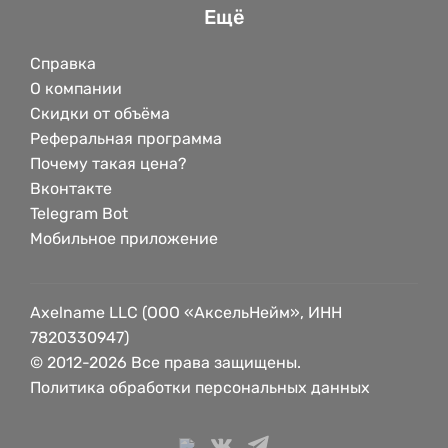
Ещё
Справка
О компании
Скидки от объёма
Реферальная программа
Почему такая цена?
Вконтакте
Telegram Bot
Мобильное приложение
Axelname LLC (ООО «АксельНейм», ИНН
7820330947)
© 2012-2026 Все права защищены.
Политика обработки персональных данных