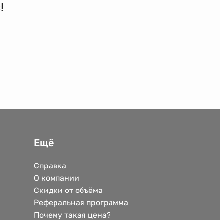
!
Ещё
Справка
О компании
Скидки от объёма
Реферальная программа
Почему такая цена?