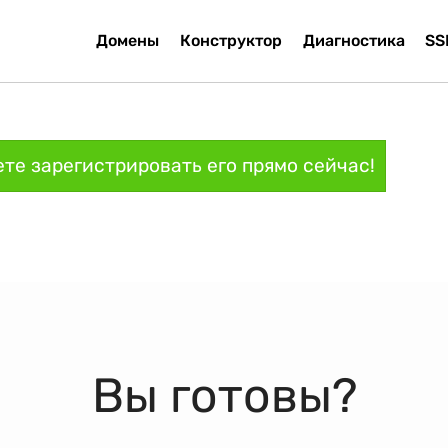
Домены
Конструктор
Диагностика
SS
те зарегистрировать его прямо сейчас!
Вы готовы?