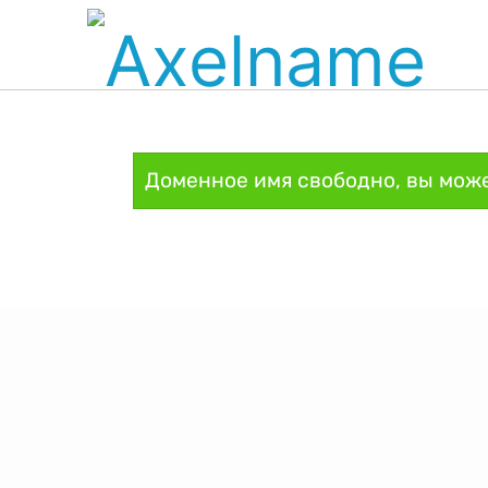
Доменное имя свободно, вы може