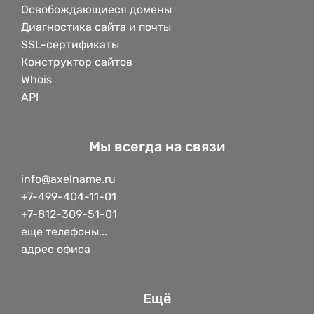
Освобождающиеся домены
Диагностика сайта и почты
SSL-сертификаты
Конструктор сайтов
Whois
API
Мы всегда на связи
info@axelname.ru
+7-499-404-11-01
+7-812-309-51-01
еще телефоны...
адрес офиса
Ещё