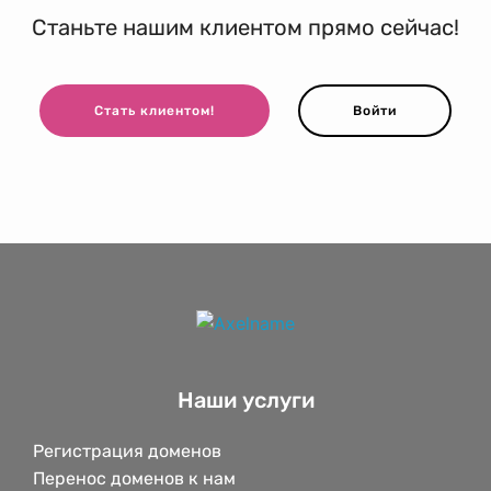
Станьте нашим клиентом прямо сейчас!
Стать клиентом!
Войти
Наши услуги
Регистрация доменов
Перенос доменов к нам