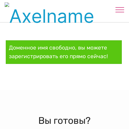
Доменное имя свободно, вы можете
зарегистрировать его прямо сейчас!
Вы готовы?