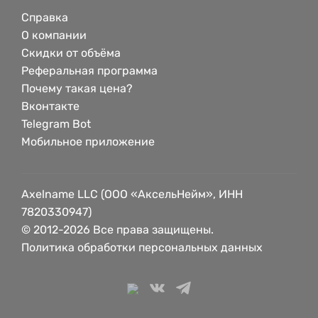
Справка
О компании
Скидки от объёма
Реферальная программа
Почему такая цена?
Вконтакте
Telegram Bot
Мобильное приложение
Axelname LLC (ООО «АксельНейм», ИНН
7820330947)
© 2012-2026 Все права защищены.
Политика обработки персональных данных