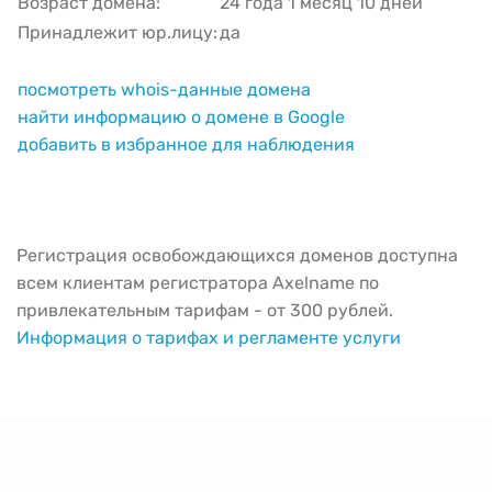
Возраст домена:
24 года 1 месяц 10 дней
Принадлежит юр.лицу:
да
посмотреть whois-данные домена
найти информацию о домене в Google
добавить в избранное для наблюдения
Регистрация освобождающихся доменов доступна
всем клиентам регистратора Axelname по
привлекательным тарифам - от 300 рублей.
Информация о тарифах и регламенте услуги