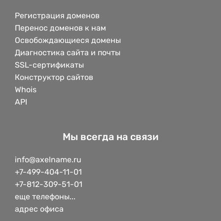
Регистрация доменов
Перенос доменов к нам
Освобождающиеся домены
Диагностика сайта и почты
SSL-сертификаты
Конструктор сайтов
Whois
API
Мы всегда на связи
info@axelname.ru
+7-499-404-11-01
+7-812-309-51-01
еще телефоны...
адрес офиса