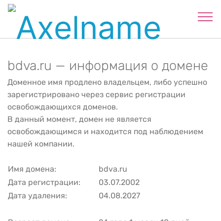
bdva.ru — информация о домене
Доменное имя продлено владельцем, либо успешно
зарегистрировано через сервис регистрации
освобождающихся доменов.
В данный момент, домен не является
освобождающимся и находится под наблюдением
нашей компании.
Имя домена:
bdva.ru
Дата регистрации:
03.07.2002
Дата удаления:
04.08.2027