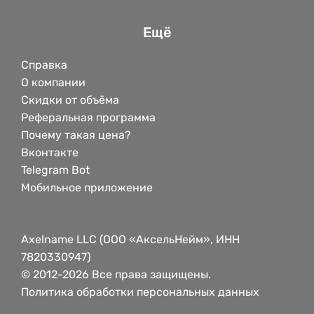
Ещё
Справка
О компании
Скидки от объёма
Реферальная программа
Почему такая цена?
Вконтакте
Telegram Bot
Мобильное приложение
Axelname LLC (ООО «АксельНейм», ИНН
7820330947)
© 2012-2026 Все права защищены.
Политика обработки персональных данных