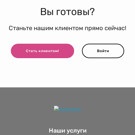
Вы готовы?
Станьте нашим клиентом прямо сейчас!
Стать клиентом!
Войти
Наши услуги