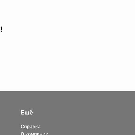
!
Ещё
Справка
О компании