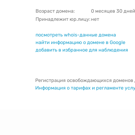
Возраст домена:
0 месяцев 30 дне
Принадлежит юр.лицу:
нет
посмотреть whois-данные домена
найти информацию о домене в Google
добавить в избранное для наблюдения
Регистрация освобождающихся доменов д
Информация о тарифах и регламенте усл