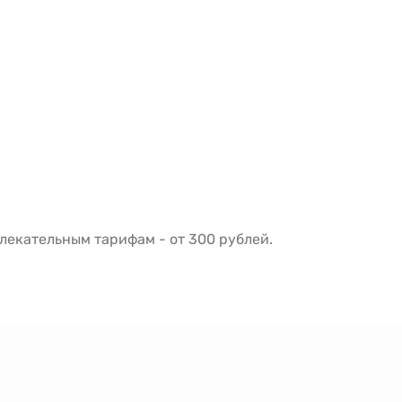
екательным тарифам - от 300 рублей.