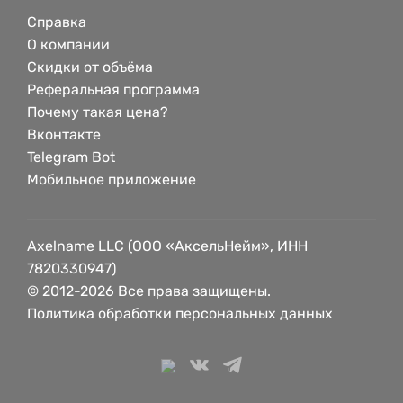
Справка
О компании
Скидки от объёма
Реферальная программа
Почему такая цена?
Вконтакте
Telegram Bot
Мобильное приложение
Axelname LLC (ООО «АксельНейм», ИНН
7820330947)
© 2012-2026 Все права защищены.
Политика обработки персональных данных