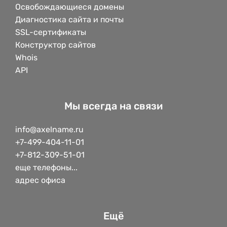
Освобождающиеся домены
Диагностика сайта и почты
SSL-сертификаты
Конструктор сайтов
Whois
API
Мы всегда на связи
info@axelname.ru
+7-499-404-11-01
+7-812-309-51-01
еще телефоны...
адрес офиса
Ещё