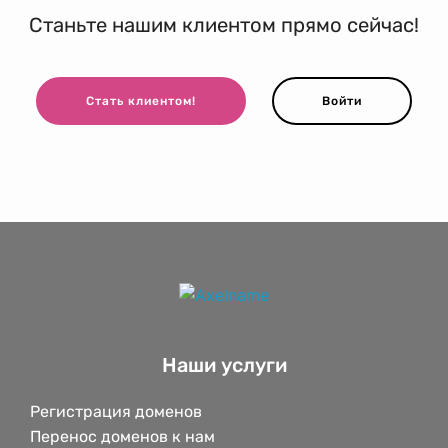
Станьте нашим клиентом прямо сейчас!
Стать клиентом!
Войти
Наши услуги
Регистрация доменов
Перенос доменов к нам