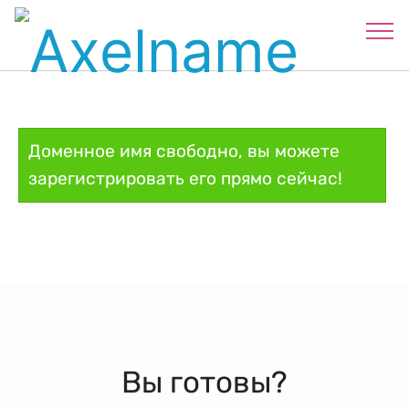
Доменное имя свободно, вы можете
зарегистрировать его прямо сейчас!
Вы готовы?