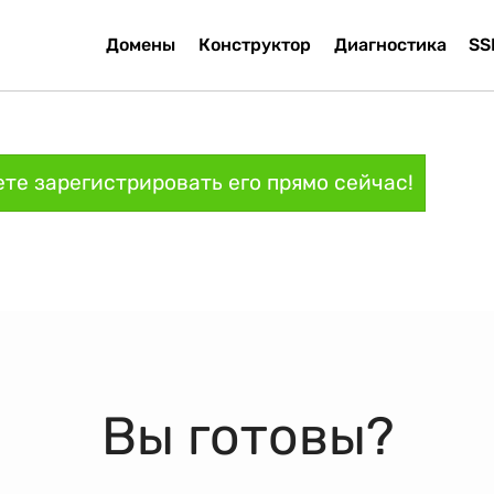
Домены
Конструктор
Диагностика
SS
те зарегистрировать его прямо сейчас!
Вы готовы?