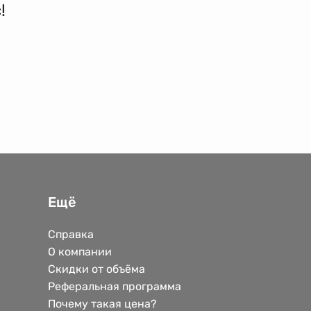
!
Ещё
Справка
О компании
Скидки от объёма
Реферальная программа
Почему такая цена?