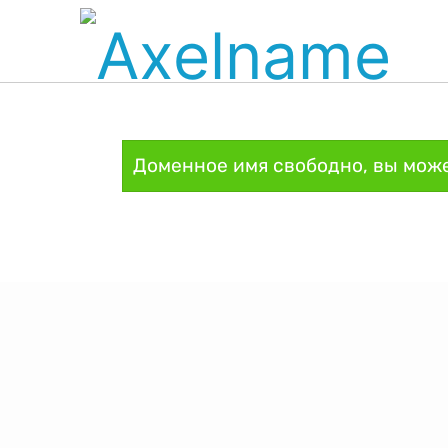
Доменное имя свободно, вы може