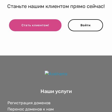
Станьте нашим клиентом прямо сейчас!
Стать клиентом!
Войти
Наши услуги
Регистрация доменов
Перенос доменов к нам