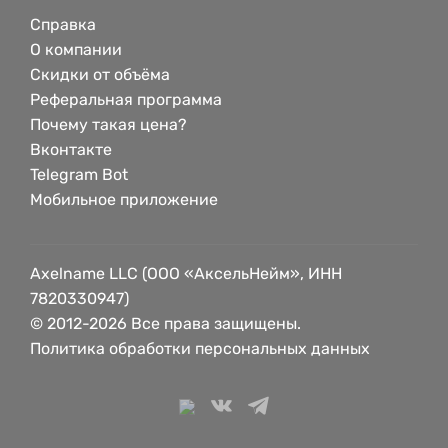
Справка
О компании
Скидки от объёма
Реферальная программа
Почему такая цена?
Вконтакте
Telegram Bot
Мобильное приложение
Axelname LLC (ООО «АксельНейм», ИНН
7820330947)
© 2012-2026 Все права защищены.
Политика обработки персональных данных