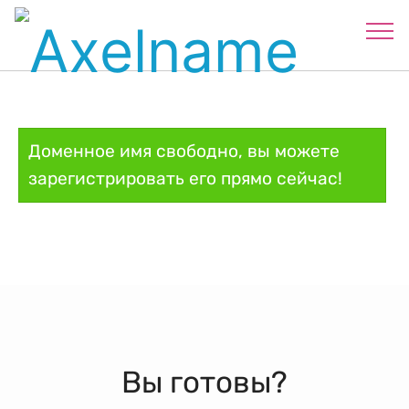
Доменное имя свободно, вы можете
зарегистрировать его прямо сейчас!
Вы готовы?