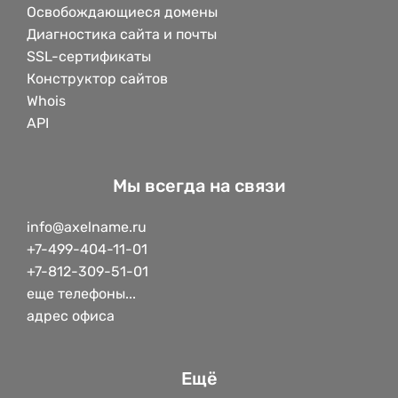
Освобождающиеся домены
Диагностика сайта и почты
SSL-сертификаты
Конструктор сайтов
Whois
API
Мы всегда на связи
info@axelname.ru
+7-499-404-11-01
+7-812-309-51-01
еще телефоны...
адрес офиса
Ещё