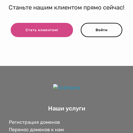
Станьте нашим клиентом прямо сейчас!
Стать клиентом!
Войти
Наши услуги
Регистрация доменов
Перенос доменов к нам