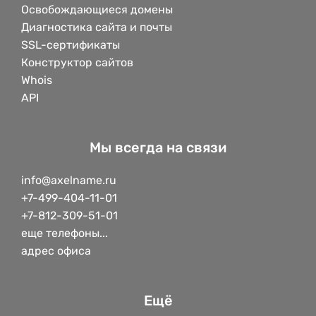
Освобождающиеся домены
Диагностика сайта и почты
SSL-сертификаты
Конструктор сайтов
Whois
API
Мы всегда на связи
info@axelname.ru
+7-499-404-11-01
+7-812-309-51-01
еще телефоны...
адрес офиса
Ещё