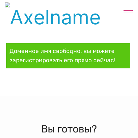
Доменное имя свободно, вы можете
зарегистрировать его прямо сейчас!
Вы готовы?