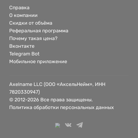
Справка
О компании
Скидки от объёма
Реферальная программа
Почему такая цена?
Вконтакте
Telegram Bot
Мобильное приложение
Axelname LLC (ООО «АксельНейм», ИНН
7820330947)
© 2012-2026 Все права защищены.
Политика обработки персональных данных