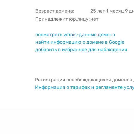
Возраст домена:
25 лет 1 месяц 9 д
Принадлежит юр.лицу:
нет
посмотреть whois-данные домена
найти информацию о домене в Google
добавить в избранное для наблюдения
Регистрация освобождающихся доменов д
Информация о тарифах и регламенте усл