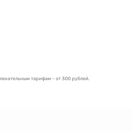
екательным тарифам - от 300 рублей.