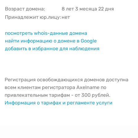
Возраст домена:
8 лет 3 месяца 22 дня
Принадлежит юр.лицу:
нет
посмотреть whois-данные домена
найти информацию о домене в Google
добавить в избранное для наблюдения
Регистрация освобождающихся доменов доступна
всем клиентам регистратора Axelname по
привлекательным тарифам - от 300 рублей.
Информация о тарифах и регламенте услуги