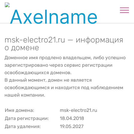
msk-electro21.ru — информация
о домене
Доменное имя продлено владельцем, либо успешно
зарегистрировано через сервис регистрации
освобождающихся доменов.
В данный момент, домен не является
освобождающимся и находится под наблюдением
нашей компании.
Имя домена:
msk-electro21.ru
Дата регистрации:
18.04.2018
Дата удаления:
19.05.2027