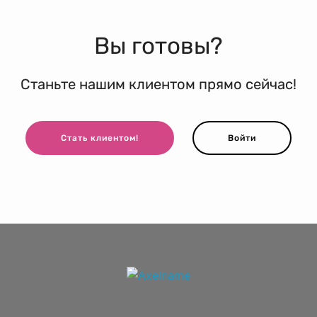
Вы готовы?
Станьте нашим клиентом прямо сейчас!
Стать клиентом!
Войти