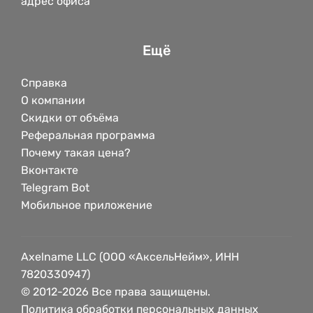
адрес офиса
Ещё
Справка
О компании
Скидки от объёма
Реферальная программа
Почему такая цена?
Вконтакте
Telegram Bot
Мобильное приложение
Axelname LLC (ООО «АксельНейм», ИНН
7820330947)
© 2012-2026 Все права защищены.
Политика обработки персональных данных