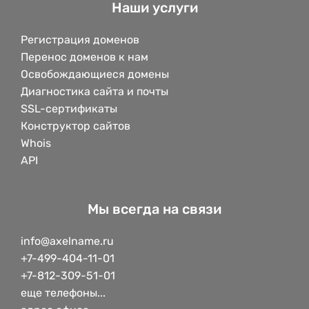
Наши услуги
Регистрация доменов
Перенос доменов к нам
Освобождающиеся домены
Диагностика сайта и почты
SSL-сертификаты
Конструктор сайтов
Whois
API
Мы всегда на связи
info@axelname.ru
+7-499-404-11-01
+7-812-309-51-01
еще телефоны...