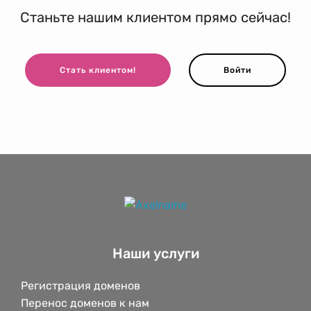
Станьте нашим клиентом прямо сейчас!
Стать клиентом!
Войти
Наши услуги
Регистрация доменов
Перенос доменов к нам