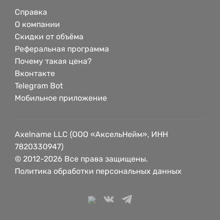
Справка
О компании
Скидки от объёма
Реферальная программа
Почему такая цена?
Вконтакте
Telegram Bot
Мобильное приложение
Axelname LLC (ООО «АксельНейм», ИНН
7820330947)
© 2012-2026 Все права защищены.
Политика обработки персональных данных