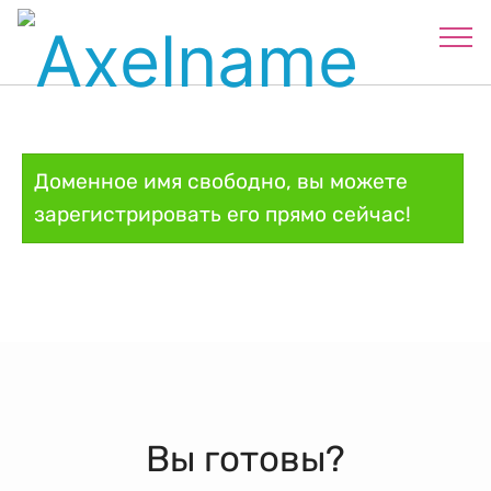
Доменное имя свободно, вы можете
зарегистрировать его прямо сейчас!
Вы готовы?