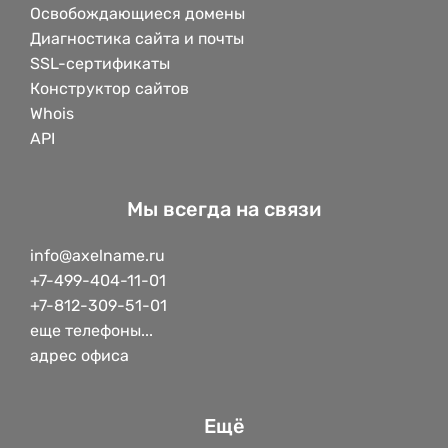
Освобождающиеся домены
Диагностика сайта и почты
SSL-сертификаты
Конструктор сайтов
Whois
API
Мы всегда на связи
info@axelname.ru
+7-499-404-11-01
+7-812-309-51-01
еще телефоны...
адрес офиса
Ещё