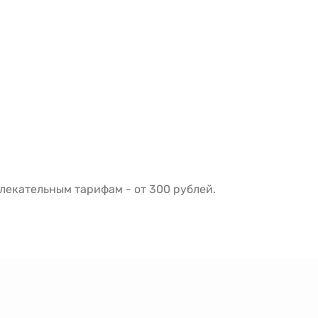
екательным тарифам - от 300 рублей.