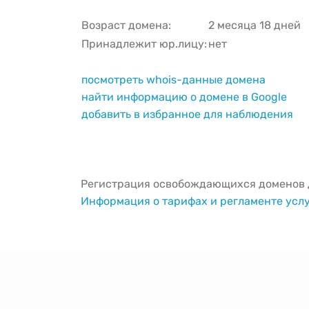
Возраст домена:
2 месяца 18 дней
Принадлежит юр.лицу:
нет
посмотреть whois-данные домена
найти информацию о домене в Google
добавить в избранное для наблюдения
Регистрация освобождающихся доменов д
Информация о тарифах и регламенте усл