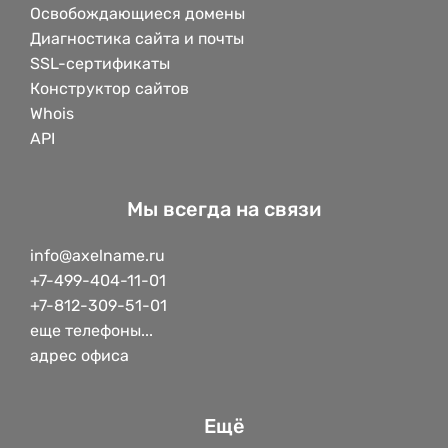
Освобождающиеся домены
Диагностика сайта и почты
SSL-сертификаты
Конструктор сайтов
Whois
API
Мы всегда на связи
info@axelname.ru
+7-499-404-11-01
+7-812-309-51-01
еще телефоны...
адрес офиса
Ещё