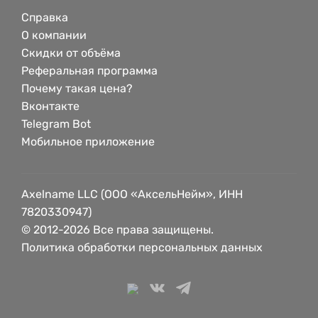
Справка
О компании
Скидки от объёма
Реферальная программа
Почему такая цена?
Вконтакте
Telegram Bot
Мобильное приложение
Axelname LLC (ООО «АксельНейм», ИНН
7820330947)
© 2012-2026 Все права защищены.
Политика обработки персональных данных