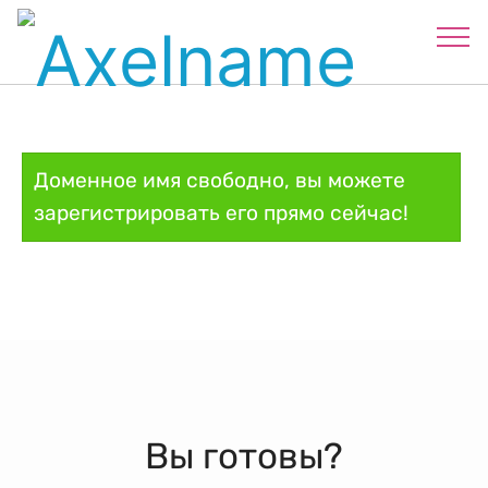
Доменное имя свободно, вы можете
зарегистрировать его прямо сейчас!
Вы готовы?