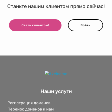
Станьте нашим клиентом прямо сейчас!
Стать клиентом!
Войти
Наши услуги
Регистрация доменов
Перенос доменов к нам