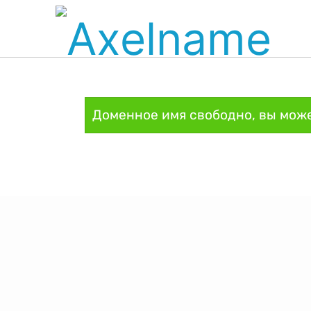
Доменное имя свободно, вы може