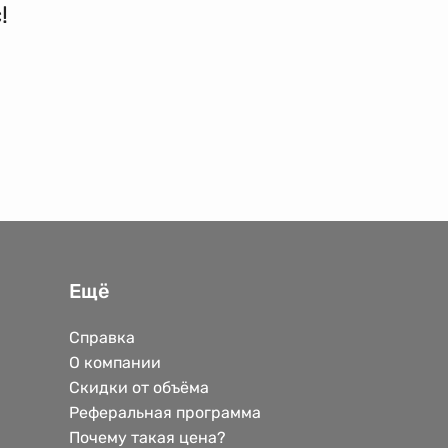
!
Ещё
Справка
О компании
Скидки от объёма
Реферальная программа
Почему такая цена?