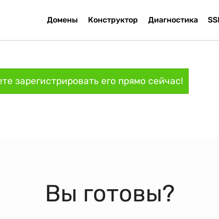
Домены
Конструктор
Диагностика
SS
те зарегистрировать его прямо сейчас!
Вы готовы?