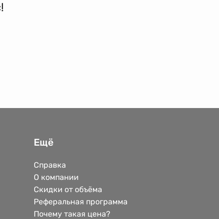
!
Ещё
Справка
О компании
Скидки от объёма
Реферальная программа
Почему такая цена?