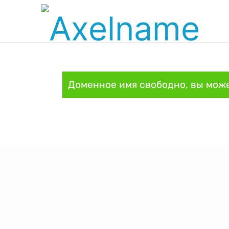
Доменное имя свободно, вы може