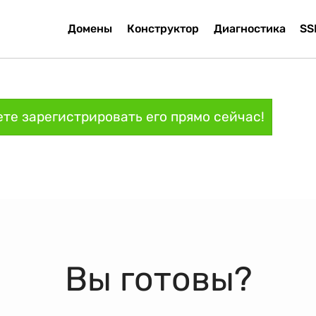
Домены
Конструктор
Диагностика
SS
те зарегистрировать его прямо сейчас!
Вы готовы?