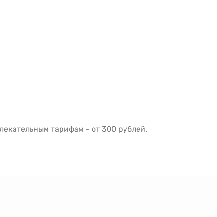
екательным тарифам - от 300 рублей.