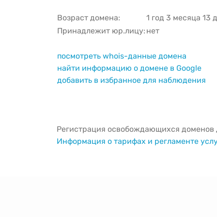
Возраст домена:
1 год 3 месяца 13 
Принадлежит юр.лицу:
нет
посмотреть whois-данные домена
найти информацию о домене в Google
добавить в избранное для наблюдения
Регистрация освобождающихся доменов д
Информация о тарифах и регламенте усл