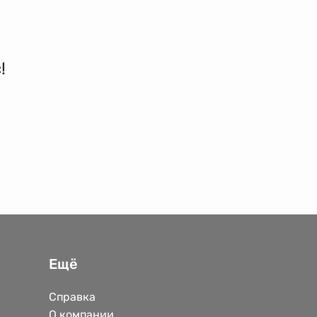
!
Ещё
Справка
О компании