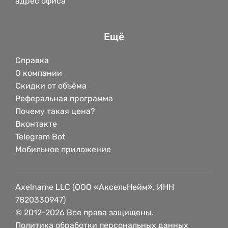
адрес офиса
Ещё
Справка
О компании
Скидки от объёма
Реферальная программа
Почему такая цена?
Вконтакте
Telegram Bot
Мобильное приложение
Axelname LLC (ООО «АксельНейм», ИНН
7820330947)
© 2012-2026 Все права защищены.
Политика обработки персональных данных