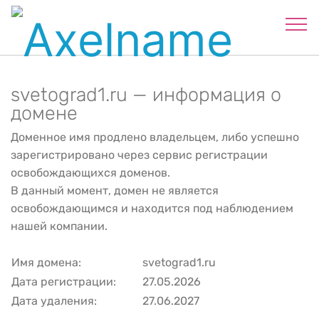
svetograd1.ru — информация о
домене
Доменное имя продлено владельцем, либо успешно
зарегистрировано через сервис регистрации
освобождающихся доменов.
В данный момент, домен не является
освобождающимся и находится под наблюдением
нашей компании.
Имя домена:
svetograd1.ru
Дата регистрации:
27.05.2026
Дата удаления:
27.06.2027