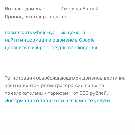
Возраст домена:
2 месяца 8 дней
Принадлежит юр.лицу:
нет
посмотреть whois-данные домена
найти информацию о домене в Google
добавить в избранное для наблюдения
Регистрация освобождающихся доменов доступна
всем клиентам регистратора Axelname по
привлекательным тарифам - от 300 рублей.
Информация о тарифах и регламенте услуги