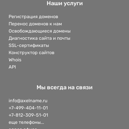
Наши услуги
Регистрация доменов
Перенос доменов к нам
Освобождающиеся домены
Диагностика сайта и почты
SSL-сертификаты
Конструктор сайтов
Whois
API
Мы всегда на связи
info@axelname.ru
+7-499-404-11-01
+7-812-309-51-01
еще телефоны...