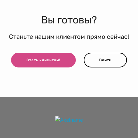
Вы готовы?
Станьте нашим клиентом прямо сейчас!
Стать клиентом!
Войти