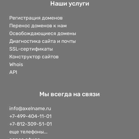
Наши услуги
Регистрация доменов
Перенос доменов к нам
Освобождающиеся домены
Диагностика сайта и почты
SSL-сертификаты
Конструктор сайтов
Whois
API
Мы всегда на связи
info@axelname.ru
+7-499-404-11-01
+7-812-309-51-01
еще телефоны...