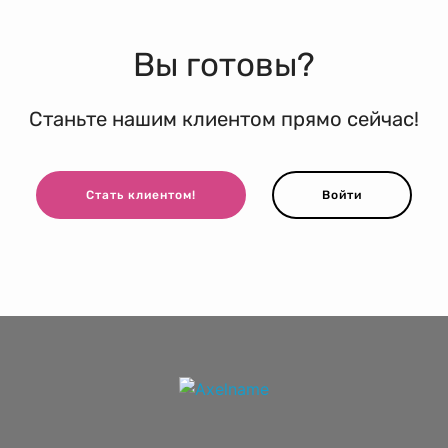
Вы готовы?
Станьте нашим клиентом прямо сейчас!
Стать клиентом!
Войти