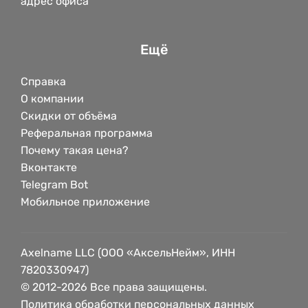
адрес офиса
Ещё
Справка
О компании
Скидки от объёма
Реферальная программа
Почему такая цена?
Вконтакте
Telegram Bot
Мобильное приложение
Axelname LLC (ООО «АксельНейм», ИНН
7820330947)
© 2012-2026 Все права защищены.
Политика обработки персональных данных