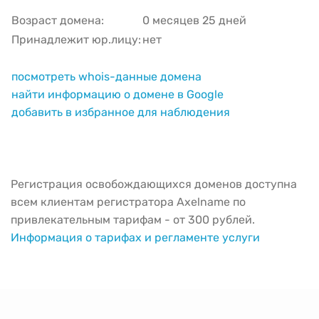
Возраст домена:
0 месяцев 25 дней
Принадлежит юр.лицу:
нет
посмотреть whois-данные домена
найти информацию о домене в Google
добавить в избранное для наблюдения
Регистрация освобождающихся доменов доступна
всем клиентам регистратора Axelname по
привлекательным тарифам - от 300 рублей.
Информация о тарифах и регламенте услуги