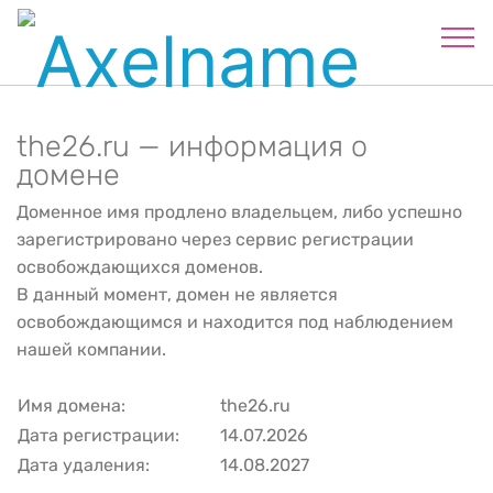
the26.ru — информация о
домене
Доменное имя продлено владельцем, либо успешно
зарегистрировано через сервис регистрации
освобождающихся доменов.
В данный момент, домен не является
освобождающимся и находится под наблюдением
нашей компании.
Имя домена:
the26.ru
Дата регистрации:
14.07.2026
Дата удаления:
14.08.2027