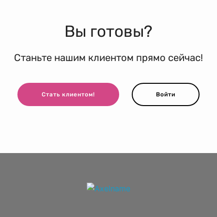
Вы готовы?
Станьте нашим клиентом прямо сейчас!
Стать клиентом!
Войти