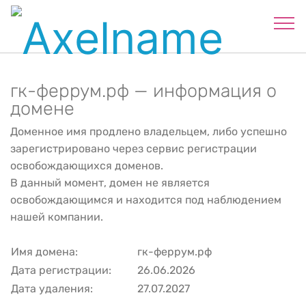
гк-феррум.рф — информация о
домене
Доменное имя продлено владельцем, либо успешно
зарегистрировано через сервис регистрации
освобождающихся доменов.
В данный момент, домен не является
освобождающимся и находится под наблюдением
нашей компании.
Имя домена:
гк-феррум.рф
Дата регистрации:
26.06.2026
Дата удаления:
27.07.2027