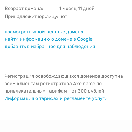
Возраст домена:
1 месяц 11 дней
Принадлежит юр.лицу:
нет
посмотреть whois-данные домена
найти информацию о домене в Google
добавить в избранное для наблюдения
Регистрация освобождающихся доменов доступна
всем клиентам регистратора Axelname по
привлекательным тарифам - от 300 рублей.
Информация о тарифах и регламенте услуги