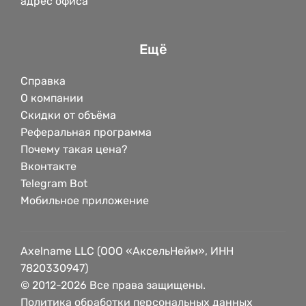
адрес офиса
Ещё
Справка
О компании
Скидки от объёма
Реферальная программа
Почему такая цена?
Вконтакте
Telegram Bot
Мобильное приложение
Axelname LLC (ООО «АксельНейм», ИНН
7820330947)
© 2012-2026 Все права защищены.
Политика обработки персональных данных