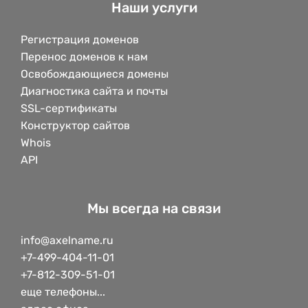
Наши услуги
Регистрация доменов
Перенос доменов к нам
Освобождающиеся домены
Диагностика сайта и почты
SSL-сертификаты
Конструктор сайтов
Whois
API
Мы всегда на связи
info@axelname.ru
+7-499-404-11-01
+7-812-309-51-01
еще телефоны...