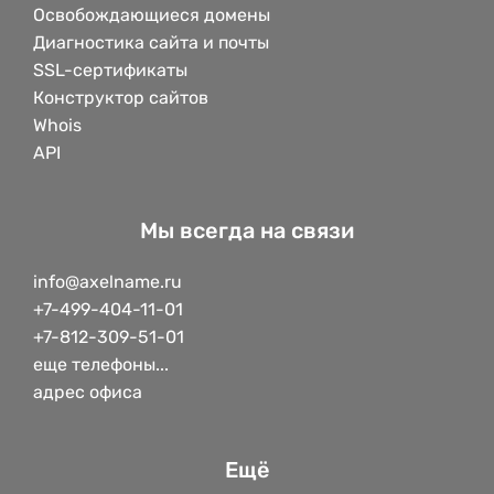
Освобождающиеся домены
Диагностика сайта и почты
SSL-сертификаты
Конструктор сайтов
Whois
API
Мы всегда на связи
info@axelname.ru
+7-499-404-11-01
+7-812-309-51-01
еще телефоны...
адрес офиса
Ещё