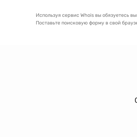
Используя сервис Whois вы обязуетесь в
Поставьте поисковую форму в свой брау