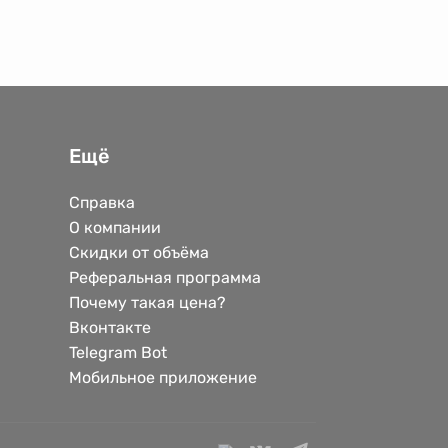
Ещё
Справка
О компании
Скидки от объёма
Реферальная программа
Почему такая цена?
Вконтакте
Telegram Bot
Мобильное приложение