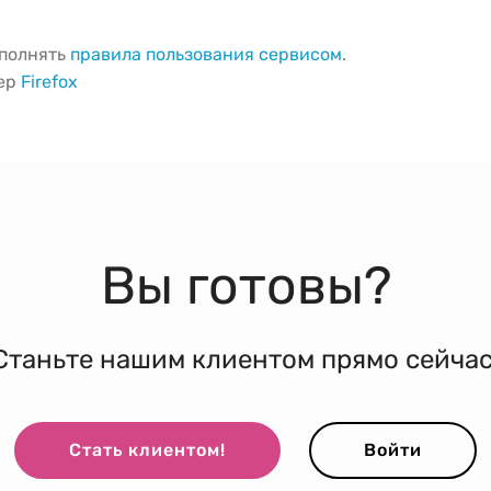
ыполнять
правила пользования сервисом
.
зер
Firefox
Вы готовы?
Станьте нашим клиентом прямо сейчас
Стать клиентом!
Войти