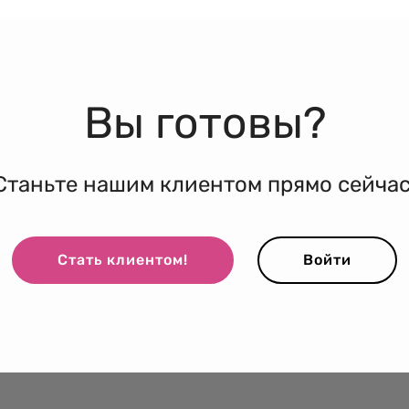
Вы готовы?
Станьте нашим клиентом прямо сейчас
Стать клиентом!
Войти