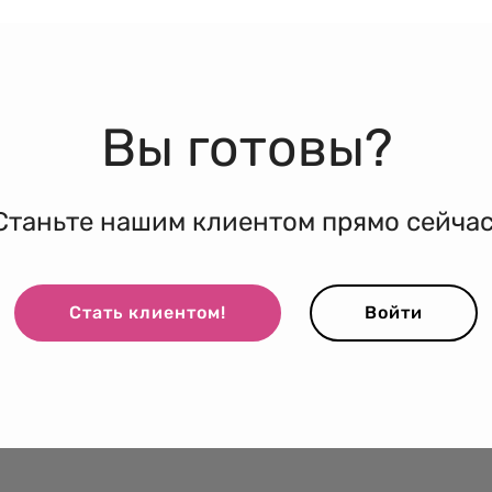
Вы готовы?
Станьте нашим клиентом прямо сейчас
Стать клиентом!
Войти