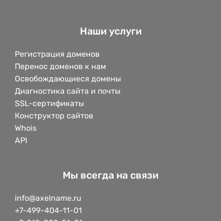
Наши услуги
Регистрация доменов
Перенос доменов к нам
Освобождающиеся домены
Диагностика сайта и почты
SSL-сертификаты
Конструктор сайтов
Whois
API
Мы всегда на связи
info@axelname.ru
+7-499-404-11-01