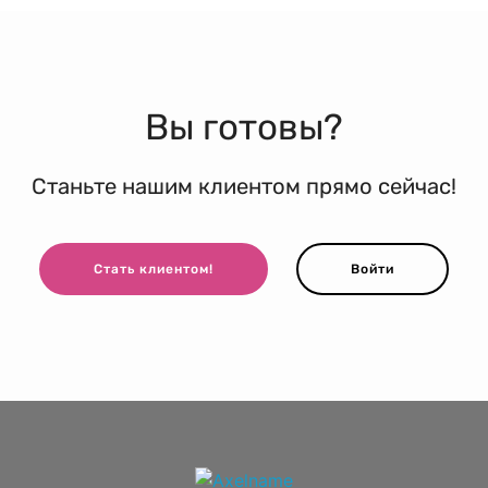
Вы готовы?
Станьте нашим клиентом прямо сейчас!
Стать клиентом!
Войти