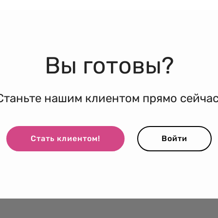
Вы готовы?
Станьте нашим клиентом прямо сейчас
Стать клиентом!
Войти