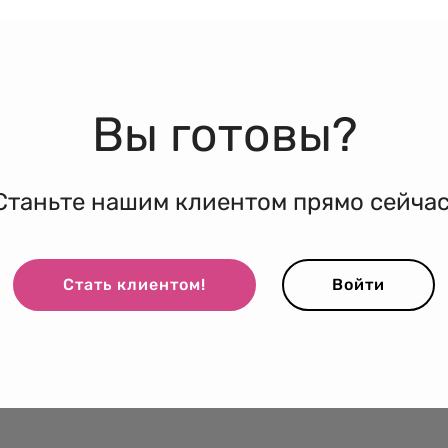
Вы готовы?
Станьте нашим клиентом прямо сейчас
Стать клиентом!
Войти