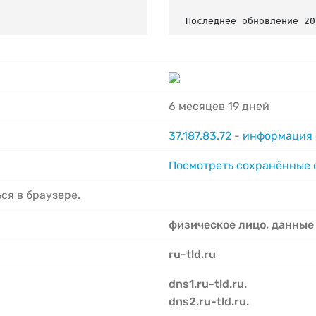
Последнее обновление 20
6 месяцев 19 дней
37.187.83.72
-
информация 
Посмотреть сохранённые
ся в браузере.
физическое лицо, данные
ru-tld.ru
dns1.ru-tld.ru.
dns2.ru-tld.ru.