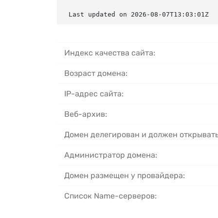
Last updated on 2026-08-07T13:03:01Z
Индекс качества сайта:
Возраст домена:
IP-адрес сайта:
Веб-архив:
Домен делегирован и должен открывать
Администратор домена:
Домен размещен у провайдера:
Список Name-серверов: