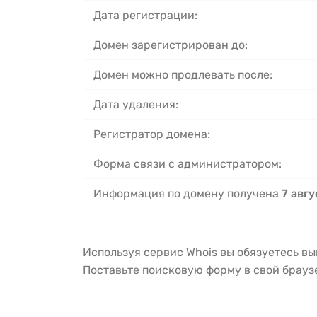
Дата регистрации:
Домен зарегистрирован до:
Домен можно продлевать после:
Дата удаления:
Регистратор домена:
Форма связи с администратором:
Информация по домену получена
7 авгу
Используя сервис Whois вы обязуетесь в
Поставьте поисковую форму в свой брау