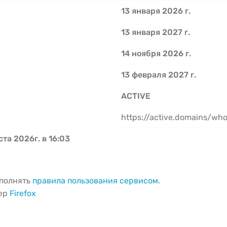
13 января 2026 г.
13 января 2027 г.
14 ноября 2026 г.
13 февраля 2027 г.
ACTIVE
https://active.domains/who
ста 2026г. в 16:03
ыполнять
правила пользования сервисом
.
зер
Firefox