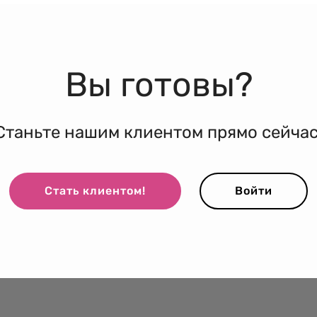
Вы готовы?
Станьте нашим клиентом прямо сейчас
Стать клиентом!
Войти