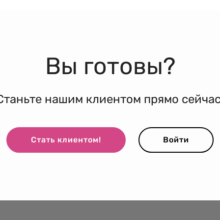
Вы готовы?
Станьте нашим клиентом прямо сейчас
Стать клиентом!
Войти