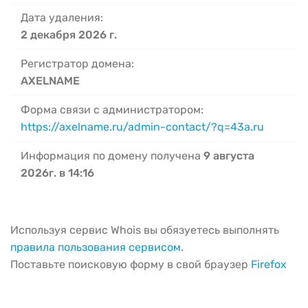
Дата удаления:
2 декабря 2026 г.
Регистратор домена:
AXELNAME
Форма связи с администратором:
https://axelname.ru/admin-contact/?q=43a.ru
Информация по домену получена
9 августа
2026г. в 14:16
Используя сервис Whois вы обязуетесь выполнять
правила пользования сервисом
.
Поставьте поисковую форму в свой браузер
Firefox