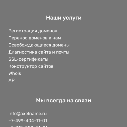
Наши услуги
Регистрация доменов
Перенос доменов к нам
Освобождающиеся домены
Диагностика сайта и почты
SSL-сертификаты
Конструктор сайтов
Whois
API
Мы всегда на связи
info@axelname.ru
+7-499-404-11-01