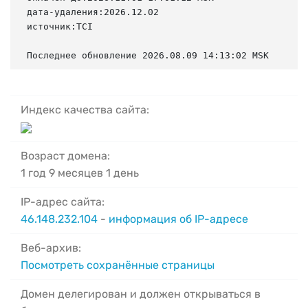
дата-удаления:2026.12.02

источник:TCI

Последнее обновление 2026.08.09 14:13:02 MSK
Индекс качества сайта:
Возраст домена:
1 год 9 месяцев 1 день
IP-адрес сайта:
46.148.232.104
-
информация об IP-адресе
Веб-архив:
Посмотреть сохранённые страницы
Домен делегирован и должен открываться в