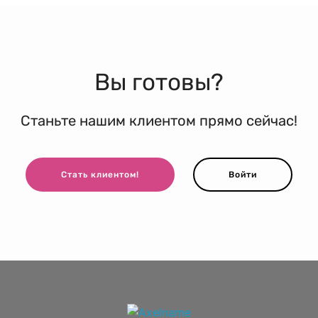
Вы готовы?
Станьте нашим клиентом прямо сейчас!
Стать клиентом!
Войти