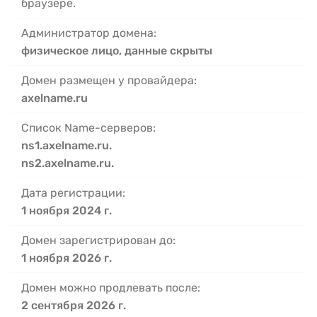
браузере.
Администратор домена:
физическое лицо, данные скрыты
Домен размещен у провайдера:
axelname.ru
Список Name-серверов:
ns1.axelname.ru.
ns2.axelname.ru.
Дата регистрации:
1 ноября 2024 г.
Домен зарегистрирован до:
1 ноября 2026 г.
Домен можно продлевать после:
2 сентября 2026 г.