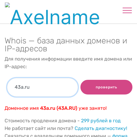
Whois — база данных доменов и
IP-адресов
Для получения информации введите имя домена или
IP-адрес:
проверить
Доменное имя
43a.ru (43A.RU)
уже занято!
Стоимость продления домена -
299 рублей в год
Не работает сайт или почта?
Сделать диагностику!
Связаться с владельцем доменного имени —
форма