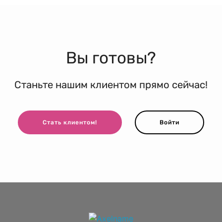
Вы готовы?
Станьте нашим клиентом прямо сейчас!
Стать клиентом!
Войти