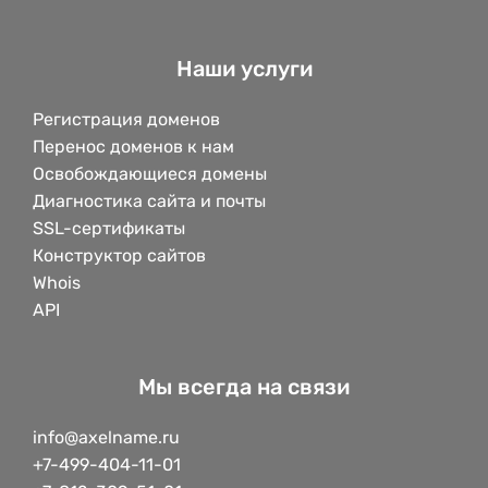
Наши услуги
Регистрация доменов
Перенос доменов к нам
Освобождающиеся домены
Диагностика сайта и почты
SSL-сертификаты
Конструктор сайтов
Whois
API
Мы всегда на связи
info@axelname.ru
+7-499-404-11-01