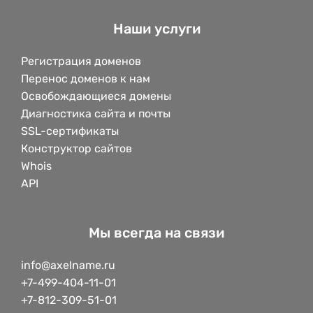
Наши услуги
Регистрация доменов
Перенос доменов к нам
Освобождающиеся домены
Диагностика сайта и почты
SSL-сертификаты
Конструктор сайтов
Whois
API
Мы всегда на связи
info@axelname.ru
+7-499-404-11-01
+7-812-309-51-01