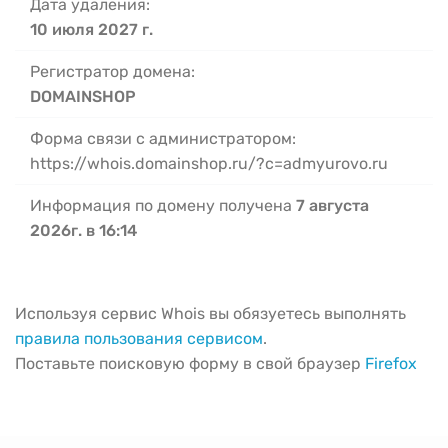
Дата удаления:
10 июля 2027 г.
Регистратор домена:
DOMAINSHOP
Форма связи с администратором:
https://whois.domainshop.ru/?c=admyurovo.ru
Информация по домену получена
7 августа
2026г. в 16:14
Используя сервис Whois вы обязуетесь выполнять
правила пользования сервисом
.
Поставьте поисковую форму в свой браузер
Firefox