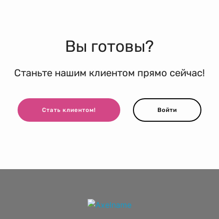
Вы готовы?
Станьте нашим клиентом прямо сейчас!
Стать клиентом!
Войти