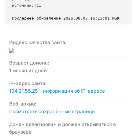
источник:TCI

Последнее обновление 2026.08.07 16:13:01 MSK
Индекс качества сайта:
Возраст домена:
1 месяц 27 дней
IP-адрес сайта:
104.21.55.25
-
информация об IP-адресе
Веб-архив:
Посмотреть сохранённые страницы
Домен делегирован и должен открываться в
браузере.