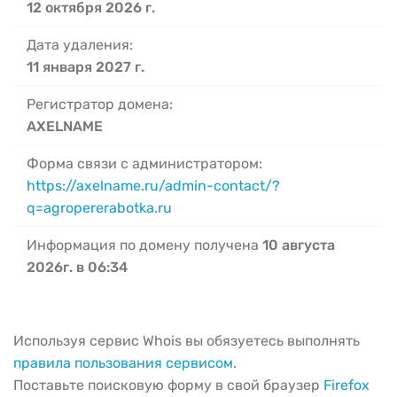
12 октября 2026 г.
Дата удаления:
11 января 2027 г.
Регистратор домена:
AXELNAME
Форма связи с администратором:
https://axelname.ru/admin-contact/?
q=agropererabotka.ru
Информация по домену получена
10 августа
2026г. в 06:34
Используя сервис Whois вы обязуетесь выполнять
правила пользования сервисом
.
Поставьте поисковую форму в свой браузер
Firefox