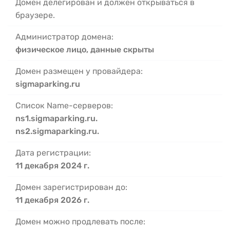
Домен делегирован и должен открываться в
браузере.
Администратор домена:
физическое лицо, данные скрыты
Домен размещен у провайдера:
sigmaparking.ru
Список Name-серверов:
ns1.sigmaparking.ru.
ns2.sigmaparking.ru.
Дата регистрации:
11 декабря 2024 г.
Домен зарегистрирован до:
11 декабря 2026 г.
Домен можно продлевать после: