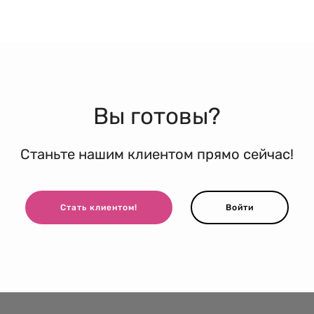
Вы готовы?
Станьте нашим клиентом прямо сейчас!
Стать клиентом!
Войти