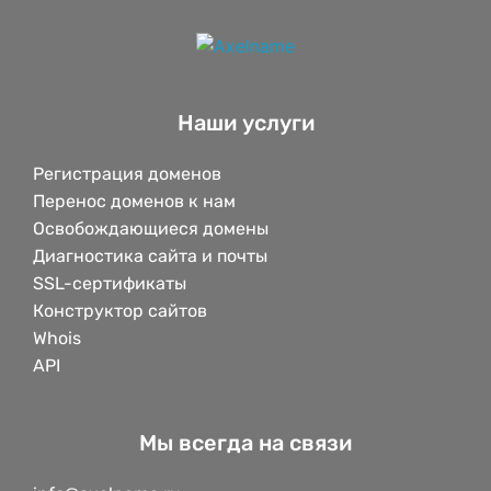
Наши услуги
Регистрация доменов
Перенос доменов к нам
Освобождающиеся домены
Диагностика сайта и почты
SSL-сертификаты
Конструктор сайтов
Whois
API
Мы всегда на связи