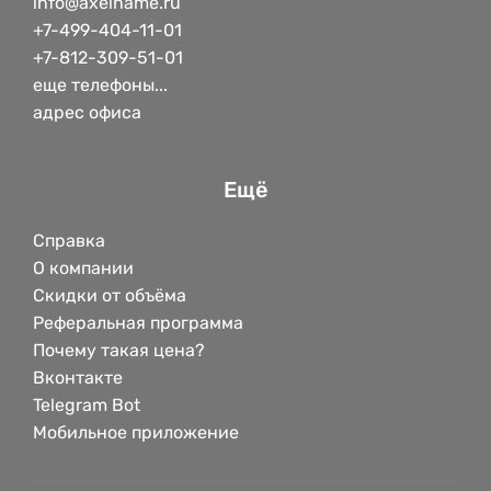
info@axelname.ru
+7-499-404-11-01
+7-812-309-51-01
еще телефоны...
адрес офиса
Ещё
Справка
О компании
Скидки от объёма
Реферальная программа
Почему такая цена?
Вконтакте
Telegram Bot
Мобильное приложение