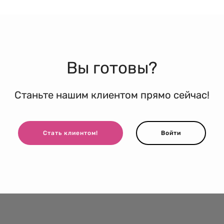
Вы готовы?
Станьте нашим клиентом прямо сейчас!
Стать клиентом!
Войти