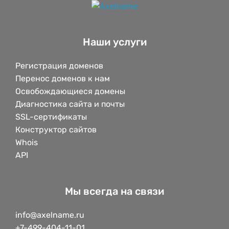
Наши услуги
Регистрация доменов
Перенос доменов к нам
Освобождающиеся домены
Диагностика сайта и почты
SSL-сертификаты
Конструктор сайтов
Whois
API
Мы всегда на связи
info@axelname.ru
+7-499-404-11-01