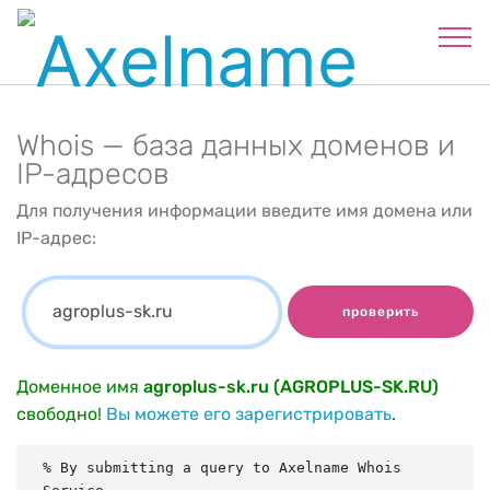
Whois — база данных доменов и
IP-адресов
Для получения информации введите имя домена или
IP-адрес:
проверить
Доменное имя
agroplus-sk.ru (AGROPLUS-SK.RU)
свободно!
Вы можете его зарегистрировать
.
% By submitting a query to Axelname Whois 