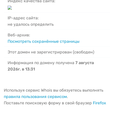
Индекс качества сайта:
IP-адрес сайта:
не удалось определить
Веб-архив:
Посмотреть сохранённые страницы
Этот домен не зарегистрирован (свободен)
Информация по домену получена
7 августа
2026г. в 13:31
Используя сервис Whois вы обязуетесь выполнять
правила пользования сервисом
.
Поставьте поисковую форму в свой браузер
Firefox