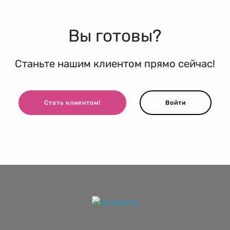
Вы готовы?
Станьте нашим клиентом прямо сейчас!
Стать клиентом!
Войти