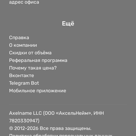
адрес офиса
Ещё
Справка
О компании
Скидки от объёма
Реферальная программа
Почему такая цена?
Вконтакте
Telegram Bot
Мобильное приложение
Axelname LLC (ООО «АксельНейм», ИНН
7820330947)
© 2012-2026 Все права защищены.
Политика обработки персональных данных