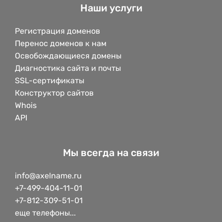
Наши услуги
Регистрация доменов
Перенос доменов к нам
Освобождающиеся домены
Диагностика сайта и почты
SSL-сертификаты
Конструктор сайтов
Whois
API
Мы всегда на связи
info@axelname.ru
+7-499-404-11-01
+7-812-309-51-01
еще телефоны...