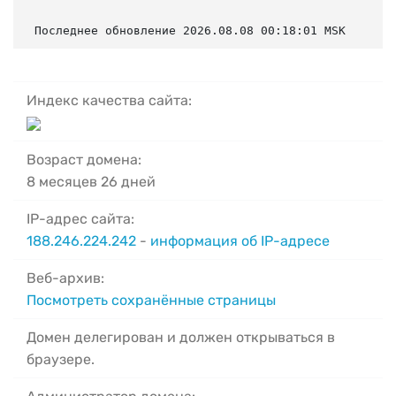
Последнее обновление 2026.08.08 00:18:01 MSK
Индекс качества сайта:
Возраст домена:
8 месяцев 26 дней
IP-адрес сайта:
188.246.224.242
-
информация об IP-адресе
Веб-архив:
Посмотреть сохранённые страницы
Домен делегирован и должен открываться в
браузере.