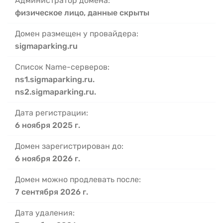
Администратор домена:
физическое лицо, данные скрыты
Домен размещен у провайдера:
sigmaparking.ru
Список Name-серверов:
ns1.sigmaparking.ru.
ns2.sigmaparking.ru.
Дата регистрации:
6 ноября 2025 г.
Домен зарегистрирован до:
6 ноября 2026 г.
Домен можно продлевать после:
7 сентября 2026 г.
Дата удаления: