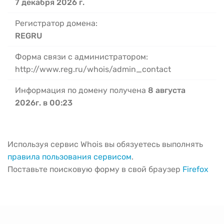
7 декабря 2026 г.
Регистратор домена:
REGRU
Форма связи с администратором:
http://www.reg.ru/whois/admin_contact
Информация по домену получена
8 августа
2026г. в 00:23
Используя сервис Whois вы обязуетесь выполнять
правила пользования сервисом
.
Поставьте поисковую форму в свой браузер
Firefox