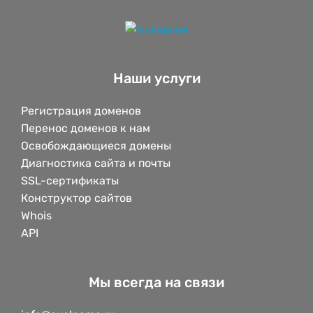
Наши услуги
Регистрация доменов
Перенос доменов к нам
Освобождающиеся домены
Диагностика сайта и почты
SSL-сертификаты
Конструктор сайтов
Whois
API
Мы всегда на связи