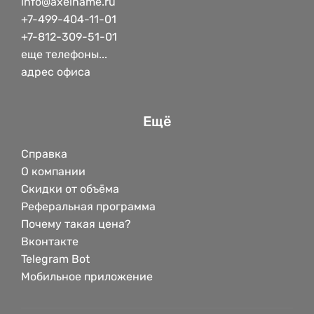
info@axelname.ru
+7-499-404-11-01
+7-812-309-51-01
еще телефоны...
адрес офиса
Ещё
Справка
О компании
Скидки от объёма
Реферальная программа
Почему такая цена?
Вконтакте
Telegram Bot
Мобильное приложение