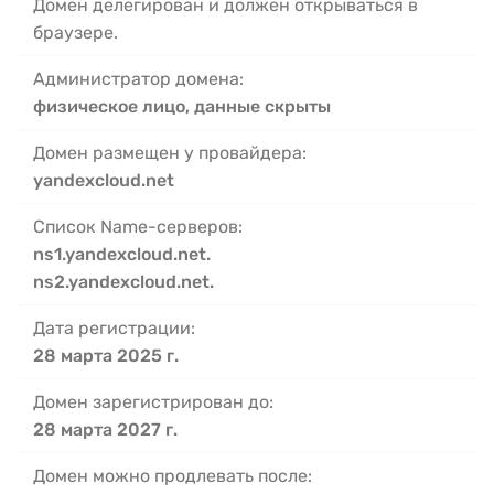
Домен делегирован и должен открываться в
браузере.
Администратор домена:
физическое лицо, данные скрыты
Домен размещен у провайдера:
yandexcloud.net
Список Name-серверов:
ns1.yandexcloud.net.
ns2.yandexcloud.net.
Дата регистрации:
28 марта 2025 г.
Домен зарегистрирован до:
28 марта 2027 г.
Домен можно продлевать после: