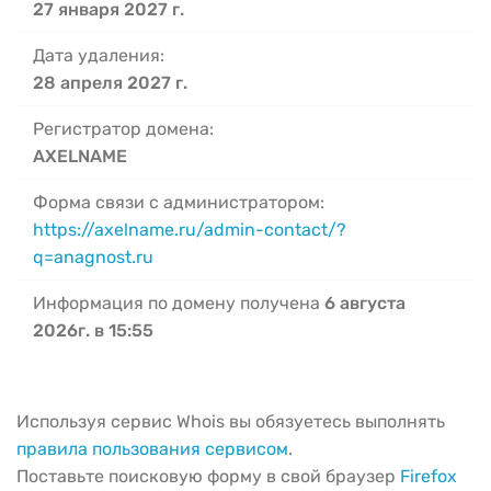
27 января 2027 г.
Дата удаления:
28 апреля 2027 г.
Регистратор домена:
AXELNAME
Форма связи с администратором:
https://axelname.ru/admin-contact/?
q=anagnost.ru
Информация по домену получена
6 августа
2026г. в 15:55
Используя сервис Whois вы обязуетесь выполнять
правила пользования сервисом
.
Поставьте поисковую форму в свой браузер
Firefox