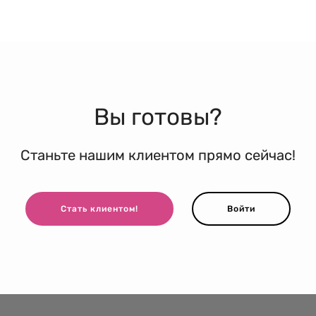
Вы готовы?
Станьте нашим клиентом прямо сейчас!
Стать клиентом!
Войти