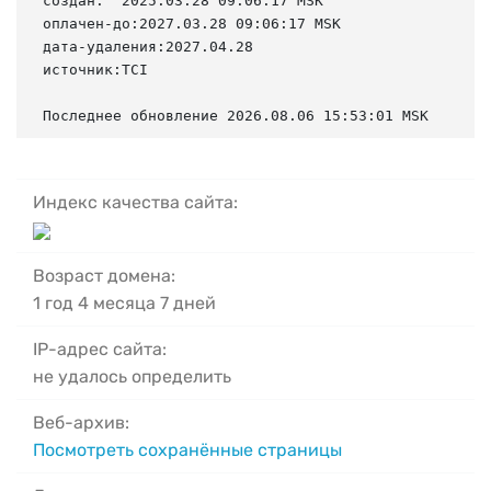
создан:  2025.03.28 09:06:17 MSK

оплачен-до:2027.03.28 09:06:17 MSK

дата-удаления:2027.04.28

источник:TCI

Последнее обновление 2026.08.06 15:53:01 MSK
Индекс качества сайта:
Возраст домена:
1 год 4 месяца 7 дней
IP-адрес сайта:
не удалось определить
Веб-архив:
Посмотреть сохранённые страницы