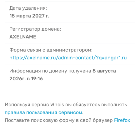
Дата удаления:
18 марта 2027 г.
Регистратор домена:
AXELNAME
Форма связи с администратором:
https://axelname.ru/admin-contact/?q=angar1.ru
Информация по домену получена
8 августа
2026г. в 19:16
Используя сервис Whois вы обязуетесь выполнять
правила пользования сервисом
.
Поставьте поисковую форму в свой браузер
Firefox