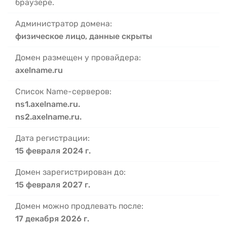
браузере.
Администратор домена:
физическое лицо, данные скрыты
Домен размещен у провайдера:
axelname.ru
Список Name-серверов:
ns1.axelname.ru.
ns2.axelname.ru.
Дата регистрации:
15 февраля 2024 г.
Домен зарегистрирован до:
15 февраля 2027 г.
Домен можно продлевать после:
17 декабря 2026 г.