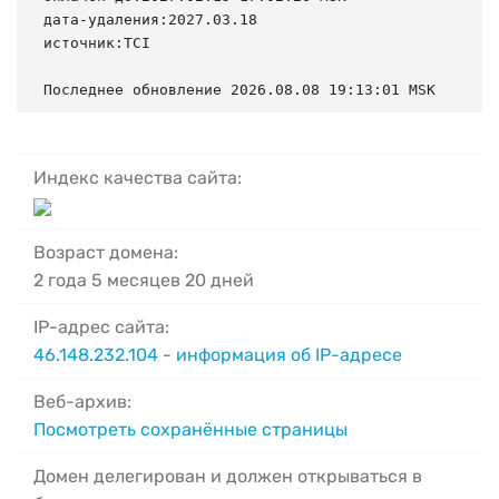
дата-удаления:2027.03.18

источник:TCI

Последнее обновление 2026.08.08 19:13:01 MSK
Индекс качества сайта:
Возраст домена:
2 года 5 месяцев 20 дней
IP-адрес сайта:
46.148.232.104
-
информация об IP-адресе
Веб-архив:
Посмотреть сохранённые страницы
Домен делегирован и должен открываться в