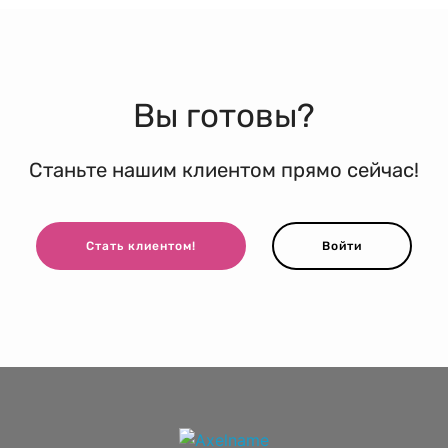
Вы готовы?
Станьте нашим клиентом прямо сейчас!
Стать клиентом!
Войти