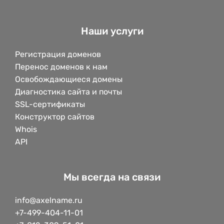
Наши услуги
Регистрация доменов
Перенос доменов к нам
Освобождающиеся домены
Диагностика сайта и почты
SSL-сертификаты
Конструктор сайтов
Whois
API
Мы всегда на связи
info@axelname.ru
+7-499-404-11-01