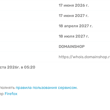
17 июня 2026 г.
17 июня 2027 г.
18 апреля 2027 г.
18 июля 2027 г.
DOMAINSHOP
https://whois.domainshop.
ста 2026г. в 05:20
ыполнять
правила пользования сервисом
.
зер
Firefox