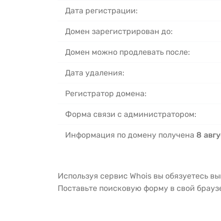
Дата регистрации:
Домен зарегистрирован до:
Домен можно продлевать после:
Дата удаления:
Регистратор домена:
Форма связи с администратором:
Информация по домену получена
8 авгу
Используя сервис Whois вы обязуетесь в
Поставьте поисковую форму в свой брау