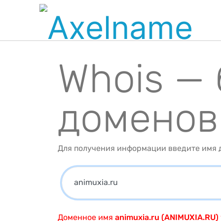
Whois —
доменов
Для получения информации введите имя д
Доменное имя
animuxia.ru (ANIMUXIA.RU)