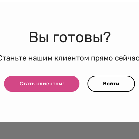
Вы готовы?
Станьте нашим клиентом прямо сейчас
Стать клиентом!
Войти