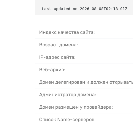
Last updated on 2026-08-08T02:18:01Z
Индекс качества сайта:
Возраст домена:
IP-адрес сайта:
Веб-архив:
Домен делегирован и должен открывать
Администратор домена:
Домен размещен у провайдера:
Список Name-серверов: