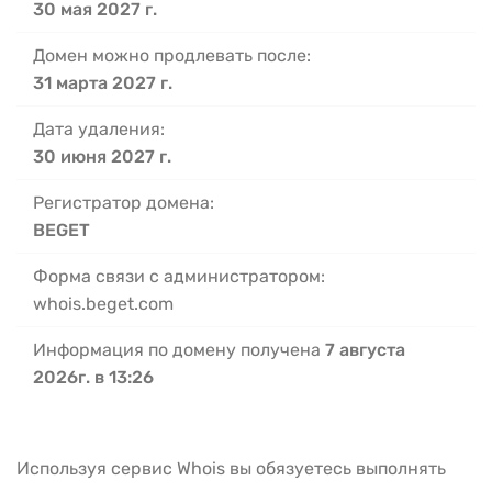
30 мая 2027 г.
Домен можно продлевать после:
31 марта 2027 г.
Дата удаления:
30 июня 2027 г.
Регистратор домена:
BEGET
Форма связи с администратором:
whois.beget.com
Информация по домену получена
7 августа
2026г. в 13:26
Используя сервис Whois вы обязуетесь выполнять