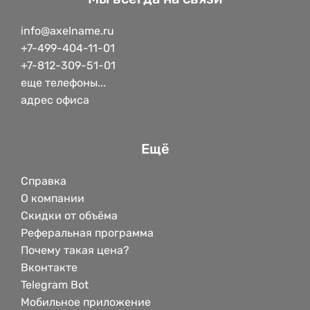
info@axelname.ru
+7-499-404-11-01
+7-812-309-51-01
еще телефоны...
адрес офиса
Ещё
Справка
О компании
Скидки от объёма
Реферальная программа
Почему такая цена?
Вконтакте
Telegram Bot
Мобильное приложение