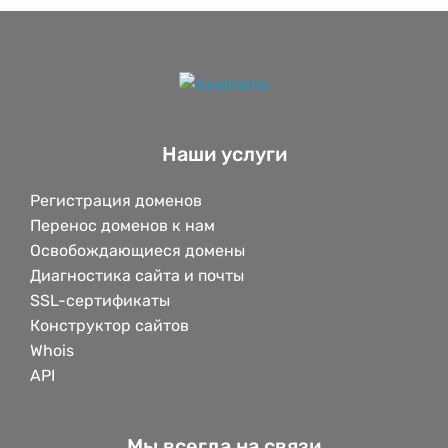
Наши услуги
Регистрация доменов
Перенос доменов к нам
Освобождающиеся домены
Диагностика сайта и почты
SSL-сертификаты
Конструктор сайтов
Whois
API
Мы всегда на связи