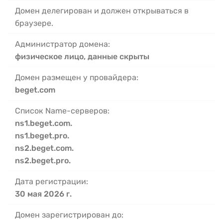
Домен делегирован и должен открываться в
браузере.
Администратор домена:
физическое лицо, данные скрыты
Домен размещен у провайдера:
beget.com
Список Name-серверов:
ns1.beget.com.
ns1.beget.pro.
ns2.beget.com.
ns2.beget.pro.
Дата регистрации:
30 мая 2026 г.
Домен зарегистрирован до: