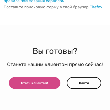
правила пользования сервисом
.
Поставьте поисковую форму в свой браузер
Firefox
Вы готовы?
Станьте нашим клиентом прямо сейчас!
Стать клиентом!
Войти