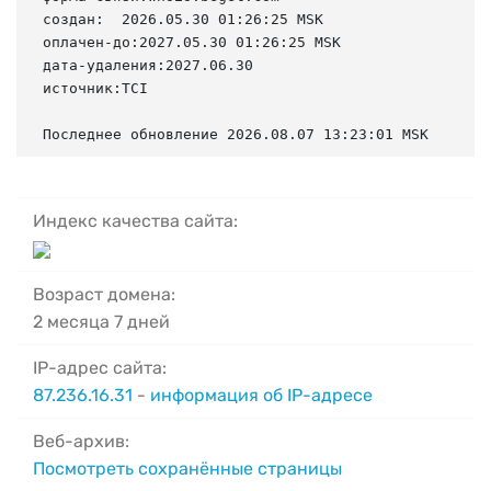
создан:  2026.05.30 01:26:25 MSK

оплачен-до:2027.05.30 01:26:25 MSK

дата-удаления:2027.06.30

источник:TCI

Последнее обновление 2026.08.07 13:23:01 MSK
Индекс качества сайта:
Возраст домена:
2 месяца 7 дней
IP-адрес сайта:
87.236.16.31
-
информация об IP-адресе
Веб-архив:
Посмотреть сохранённые страницы