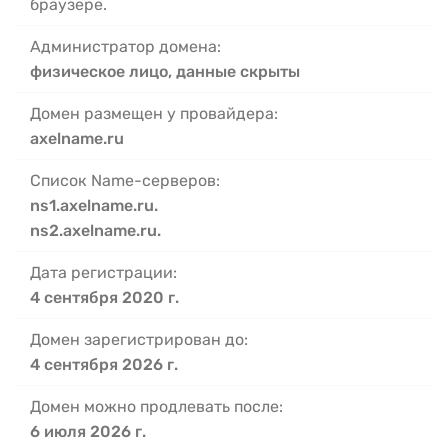
браузере.
Администратор домена:
физическое лицо, данные скрыты
Домен размещен у провайдера:
axelname.ru
Список Name-серверов:
ns1.axelname.ru.
ns2.axelname.ru.
Дата регистрации:
4 сентября 2020 г.
Домен зарегистрирован до:
4 сентября 2026 г.
Домен можно продлевать после:
6 июля 2026 г.