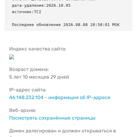
дата-удаления:2026.10.05

источник:TCI

Последнее обновление 2026.08.08 20:58:01 MSK
Индекс качества сайта:
Возраст домена:
5 лет 10 месяцев 29 дней
IP-адрес сайта:
46.148.232.104
-
информация об IP-адресе
Веб-архив:
Посмотреть сохранённые страницы
Домен делегирован и должен открываться в