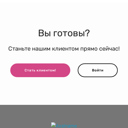
Вы готовы?
Станьте нашим клиентом прямо сейчас!
Стать клиентом!
Войти