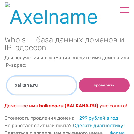
Whois — база данных доменов и
IP-адресов
Для получения информации введите имя домена или
IP-адрес:
проверить
Доменное имя
balkana.ru (BALKANA.RU)
уже занято!
Стоимость продления домена -
299 рублей в год
Не работает сайт или почта?
Сделать диагностику!
Связаться с владельцем доменного имени —
форма