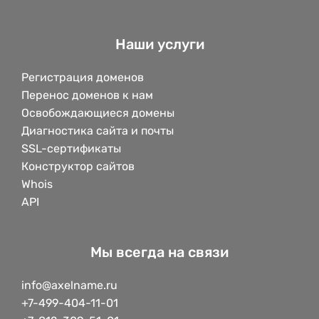
Наши услуги
Регистрация доменов
Перенос доменов к нам
Освобождающиеся домены
Диагностика сайта и почты
SSL-сертификаты
Конструктор сайтов
Whois
API
Мы всегда на связи
info@axelname.ru
+7-499-404-11-01