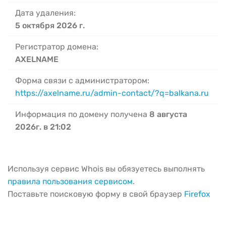
Дата удаления:
5 октября 2026 г.
Регистратор домена:
AXELNAME
Форма связи с администратором:
https://axelname.ru/admin-contact/?q=balkana.ru
Информация по домену получена
8 августа
2026г. в 21:02
Используя сервис Whois вы обязуетесь выполнять
правила пользования сервисом
.
Поставьте поисковую форму в свой браузер
Firefox