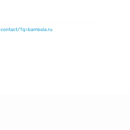
-contact/?q=bambola.ru