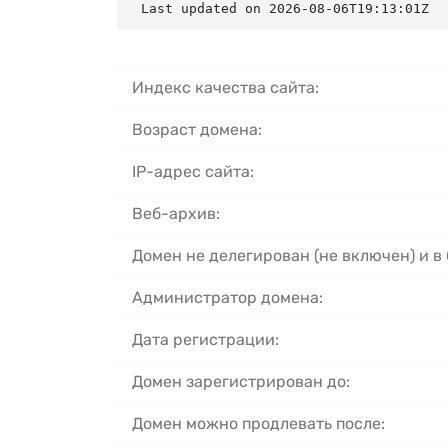
Last updated on 2026-08-06T19:13:01Z
Индекс качества сайта:
Возраст домена:
IP-адрес сайта:
Веб-архив:
Домен не делегирован (не включен) и в
Администратор домена:
Дата регистрации:
Домен зарегистрирован до:
Домен можно продлевать после: