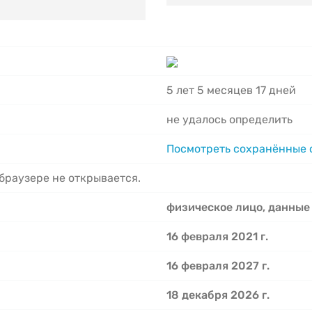
5 лет 5 месяцев 17 дней
не удалось определить
Посмотреть сохранённые
 браузере не открывается.
физическое лицо, данные
16 февраля 2021 г.
16 февраля 2027 г.
18 декабря 2026 г.