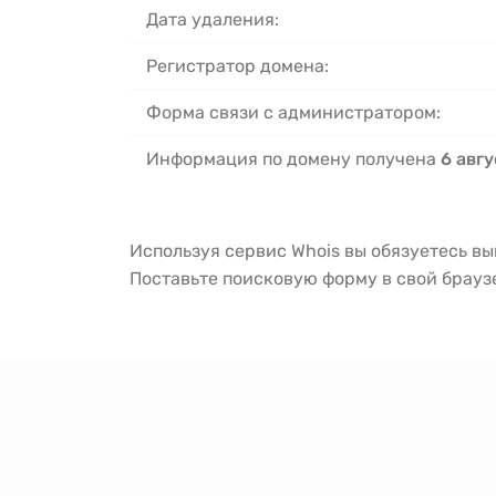
Дата удаления:
Регистратор домена:
Форма связи с администратором:
Информация по домену получена
6 авгу
Используя сервис Whois вы обязуетесь в
Поставьте поисковую форму в свой брау